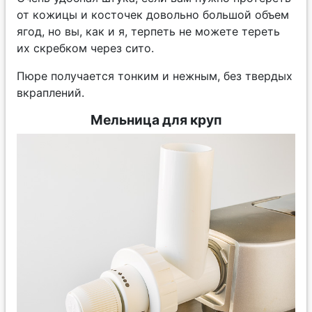
от кожицы и косточек довольно большой объем
ягод, но вы, как и я, терпеть не можете тереть
их скребком через сито.
Пюре получается тонким и нежным, без твердых
вкраплений.
Мельница для круп