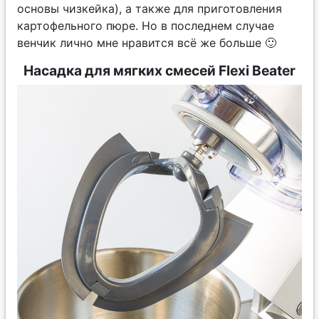
основы чизкейка), а также для приготовления
картофельного пюре. Но в последнем случае
венчик лично мне нравится всё же больше 🙂
Насадка для мягких смесей Flexi Beater