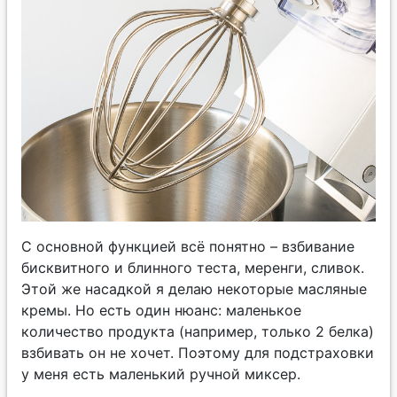
С основной функцией всё понятно – взбивание
бисквитного и блинного теста, меренги, сливок.
Этой же насадкой я делаю некоторые масляные
кремы. Но есть один нюанс: маленькое
количество продукта (например, только 2 белка)
взбивать он не хочет. Поэтому для подстраховки
у меня есть маленький ручной миксер.