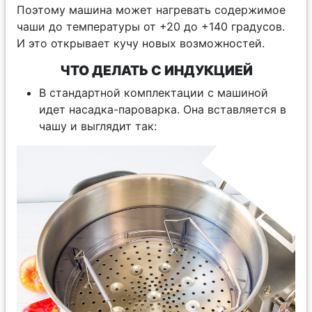
Поэтому машина может нагревать содержимое
чаши до температуры от +20 до +140 градусов.
И это открывает кучу новых возможностей.
ЧТО ДЕЛАТЬ С ИНДУКЦИЕЙ
В стандартной комплектации с машиной
идет насадка-пароварка. Она вставляется в
чашу и выглядит так: