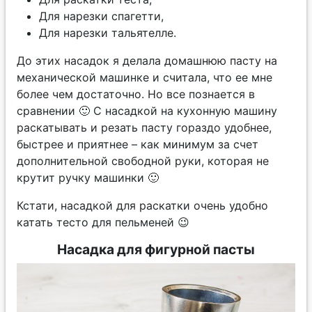
Для нарезки спагетти,
Для нарезки тальятелле.
До этих насадок я делала домашнюю пасту на
механической машинке и считала, что ее мне
более чем достаточно. Но все познается в
сравнении 🙂 С насадкой на кухонную машину
раскатывать и резать пасту гораздо удобнее,
быстрее и приятнее – как минимум за счет
дополнительной свободной руки, которая не
крутит ручку машинки 🙂
Кстати, насадкой для раскатки очень удобно
катать тесто для пельменей 😉
Насадка для фигурной пасты