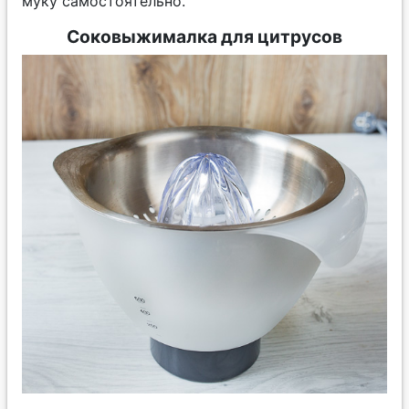
муку самостоятельно.
Соковыжималка для цитрусов