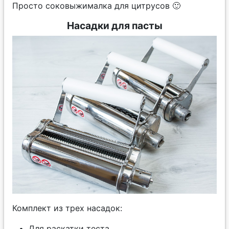
Просто соковыжималка для цитрусов 🙂
Насадки для пасты
Комплект из трех насадок:
Для раскатки теста,