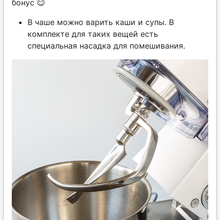
бонус 😉
В чаше можно варить каши и супы. В
комплекте для таких вещей есть
специальная насадка для помешивания.