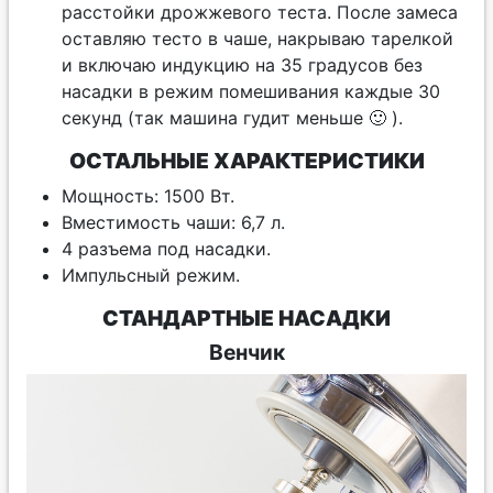
расстойки дрожжевого теста. После замеса
оставляю тесто в чаше, накрываю тарелкой
и включаю индукцию на 35 градусов без
насадки в режим помешивания каждые 30
секунд (так машина гудит меньше 🙂 ).
ОСТАЛЬНЫЕ ХАРАКТЕРИСТИКИ
Мощность: 1500 Вт.
Вместимость чаши: 6,7 л.
4 разъема под насадки.
Импульсный режим.
СТАНДАРТНЫЕ НАСАДКИ
Венчик