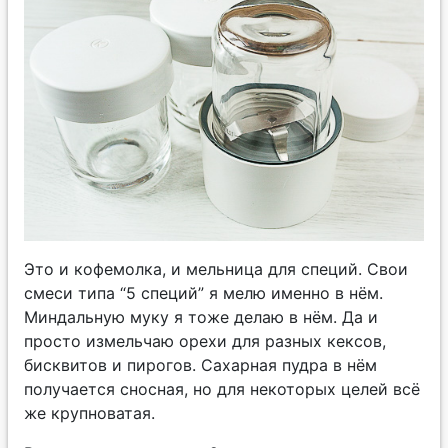
Это и кофемолка, и мельница для специй. Свои
смеси типа “5 специй” я мелю именно в нём.
Миндальную муку я тоже делаю в нём. Да и
просто измельчаю орехи для разных кексов,
бисквитов и пирогов. Сахарная пудра в нём
получается сносная, но для некоторых целей всё
же крупноватая.