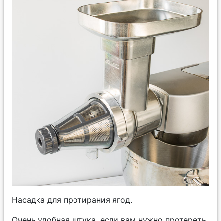
Насадка для протирания ягод.
Очень удобная штука, если вам нужно протереть