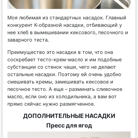
Моя любимая из стандартных насадок. Главный
конкурент К-образной насадки, отбивающий у
нее хлеб в вымешивании кексового, песочного и
заварного теста.
Преимущество это насадки в том, что она
соскребает тесто-крем-масло и им подобные
субстанции со стенок чаши, чего не делают
остальные насадки. Поэтому ей очень удобно
смешивать кремы, замешивать кексовое и
песочное тесто. А еще – разминать сливочное
масло, если оно из холодильника, а вам вот
прямо сейчас нужно размягченное.
ДОПОЛНИТЕЛЬНЫЕ НАСАДКИ
Пресс для ягод