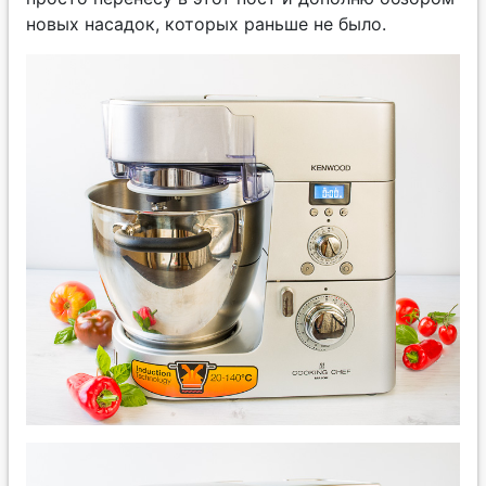
новых насадок, которых раньше не было.