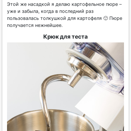
Этой же насадкой я делаю картофельное пюре –
уже и забыла, когда в последний раз
пользовалась толкушкой для картофеля 🙂 Пюре
получается нежнейшее.
Крюк для теста