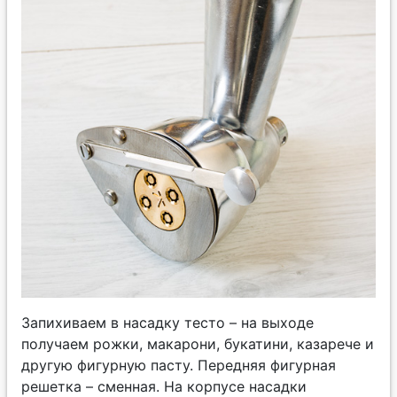
Запихиваем в насадку тесто – на выходе
получаем рожки, макарони, букатини, казарече и
другую фигурную пасту. Передняя фигурная
решетка – сменная. На корпусе насадки