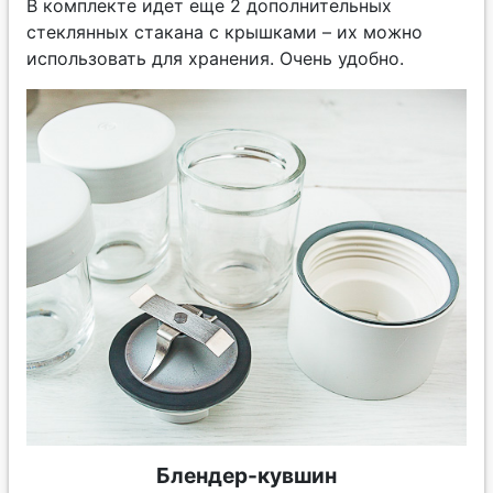
В комплекте идет еще 2 дополнительных
стеклянных стакана с крышками – их можно
использовать для хранения. Очень удобно.
Блендер-кувшин