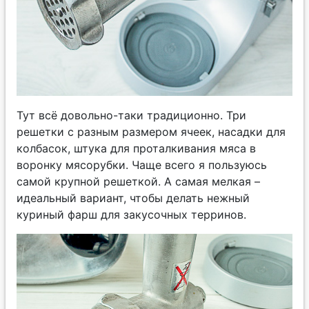
Тут всё довольно-таки традиционно. Три
решетки с разным размером ячеек, насадки для
колбасок, штука для проталкивания мяса в
воронку мясорубки. Чаще всего я пользуюсь
самой крупной решеткой. А самая мелкая –
идеальный вариант, чтобы делать нежный
куриный фарш для закусочных терринов.