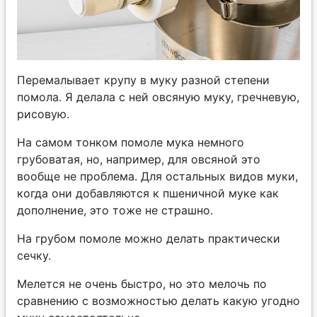
Перемалывает крупу в муку разной степени
помола. Я делала с ней овсяную муку, гречневую,
рисовую.
На самом тонком помоле мука немного
грубоватая, но, например, для овсяной это
вообще не проблема. Для остальных видов муки,
когда они добавляются к пшеничной муке как
дополнение, это тоже не страшно.
На грубом помоле можно делать практически
сечку.
Мелется не очень быстро, но это мелочь по
сравнению с возможностью делать какую угодно