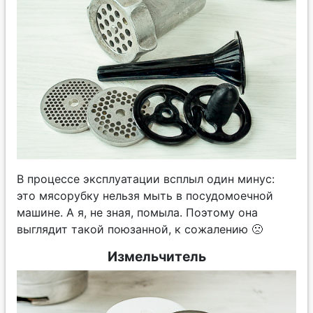
В процессе эксплуатации всплыл один минус:
это мясорубку нельзя мыть в посудомоечной
машине. А я, не зная, помыла. Поэтому она
выглядит такой поюзанной, к сожалению 🙁
Измельчитель