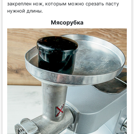
закреплен нож, которым можно срезать пасту
нужной длины.
Мясорубка