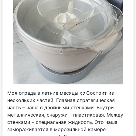
Моя отрада в летние месяцы 🙂 Состоит из
нескольких частей. Главная стратегическая
часть – чаша с двойными стенками. Внутри
металлическая, снаружи – пластиковая. Между
стенками – специальная жидкость. Это чаша
замораживается в морозильной камере