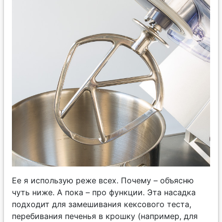
Ее я использую реже всех. Почему – объясню
чуть ниже. А пока – про функции. Эта насадка
подходит для замешивания кексового теста,
перебивания печенья в крошку (например, для