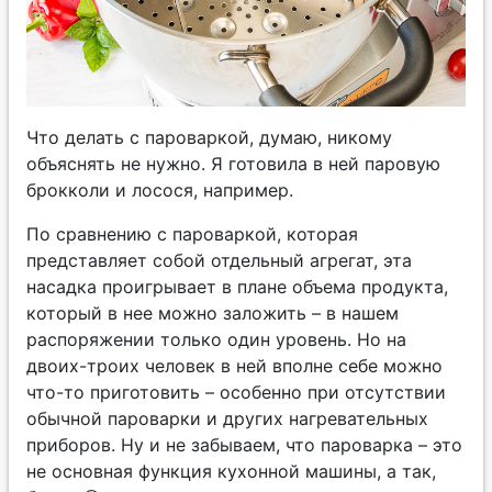
Что делать с пароваркой, думаю, никому
объяснять не нужно. Я готовила в ней паровую
брокколи и лосося, например.
По сравнению с пароваркой, которая
представляет собой отдельный агрегат, эта
насадка проигрывает в плане объема продукта,
который в нее можно заложить – в нашем
распоряжении только один уровень. Но на
двоих-троих человек в ней вполне себе можно
что-то приготовить – особенно при отсутствии
обычной пароварки и других нагревательных
приборов. Ну и не забываем, что пароварка – это
не основная функция кухонной машины, а так,