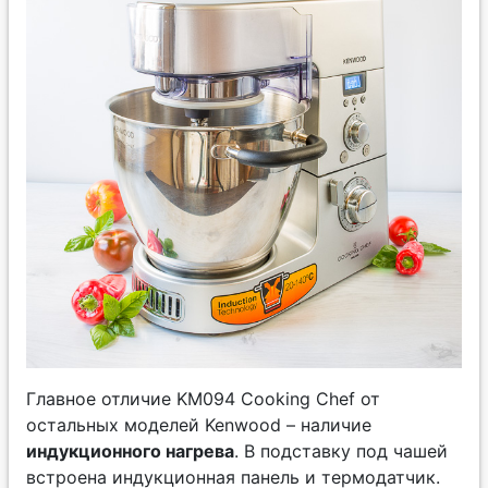
Главное отличие KM094 Cooking Chef от
остальных моделей Kenwood – наличие
индукционного нагрева
. В подставку под чашей
встроена индукционная панель и термодатчик.