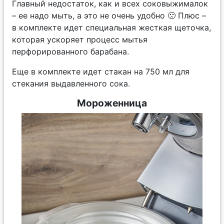
Главный недостаток, как и всех соковыжималок
– ее надо мыть, а это не очень удобно 🙁 Плюс –
в комплекте идет специальная жесткая щеточка,
которая ускоряет процесс мытья
перфорированного барабана.
Еще в комплекте идет стакан на 750 мл для
стекания выдавленного сока.
Мороженница