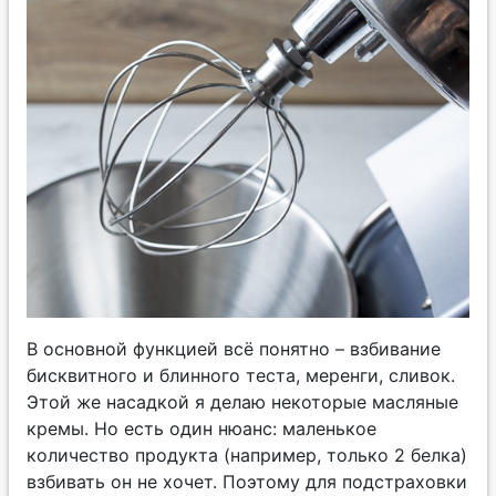
В основной функцией всё понятно – взбивание
бисквитного и блинного теста, меренги, сливок.
Этой же насадкой я делаю некоторые масляные
кремы. Но есть один нюанс: маленькое
количество продукта (например, только 2 белка)
взбивать он не хочет. Поэтому для подстраховки