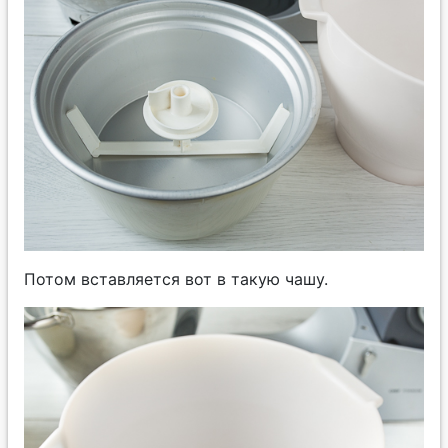
Потом вставляется вот в такую чашу.