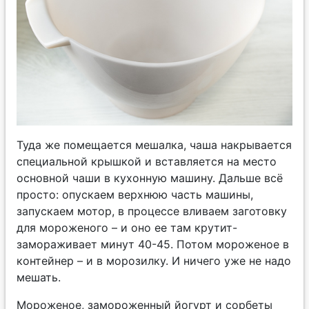
Туда же помещается мешалка, чаша накрывается
специальной крышкой и вставляется на место
основной чаши в кухонную машину. Дальше всё
просто: опускаем верхнюю часть машины,
запускаем мотор, в процессе вливаем заготовку
для мороженого – и оно ее там крутит-
замораживает минут 40-45. Потом мороженое в
контейнер – и в морозилку. И ничего уже не надо
мешать.
Мороженое, замороженный йогурт и сорбеты