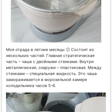
Моя отрада в летние месяцы 🙂 Состоит из
нескольких частей. Главная стратегическая
часть – чаша с двойными стенками. Внутри
металлическая, снаружи – пластиковая. Между
стенками – специальная жидкость. Это чаша
замораживается в морозильной камере
холодильника часов 5-6.