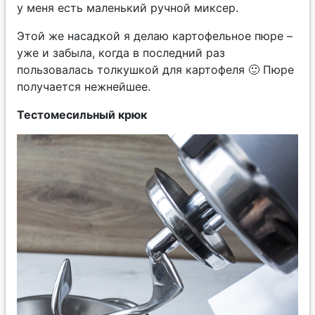
у меня есть маленький ручной миксер.
Этой же насадкой я делаю картофельное пюре –
уже и забыла, когда в последний раз
пользовалась толкушкой для картофеля 🙂 Пюре
получается нежнейшее.
Тестомесильный крюк