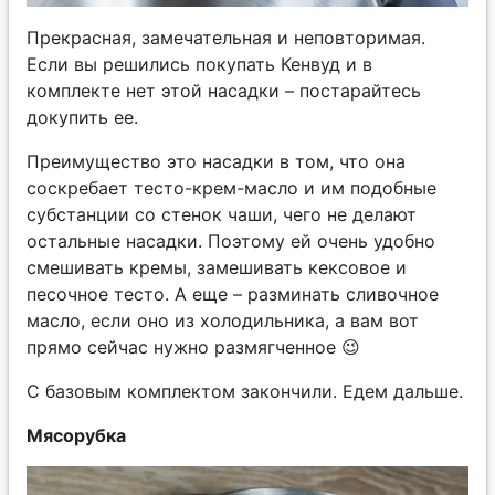
Прекрасная, замечательная и неповторимая.
Если вы решились покупать Кенвуд и в
комплекте нет этой насадки – постарайтесь
докупить ее.
Преимущество это насадки в том, что она
соскребает тесто-крем-масло и им подобные
субстанции со стенок чаши, чего не делают
остальные насадки. Поэтому ей очень удобно
смешивать кремы, замешивать кексовое и
песочное тесто. А еще – разминать сливочное
масло, если оно из холодильника, а вам вот
прямо сейчас нужно размягченное 😉
С базовым комплектом закончили. Едем дальше.
Мясорубка