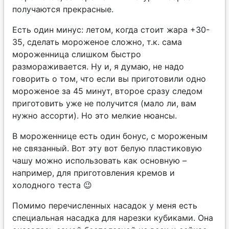
получаются прекрасные.
Есть один минус: летом, когда стоит жара +30-
35, сделать мороженое сложно, т.к. сама
мороженница слишком быстро
размораживается. Ну и, я думаю, не надо
говорить о том, что если вы приготовили одно
мороженое за 45 минут, второе сразу следом
приготовить уже не получится (мало ли, вам
нужно ассорти). Но это мелкие нюансы.
В мороженнице есть один бонус, с мороженым
не связанный. Вот эту вот белую пластиковую
чашу можно использовать как основную –
например, для приготовления кремов и
холодного теста 😉
Помимо перечисленных насадок у меня есть
специальная насадка для нарезки кубиками. Она