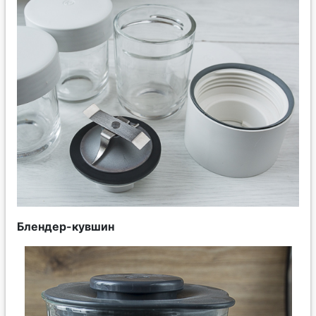
Блендер-кувшин