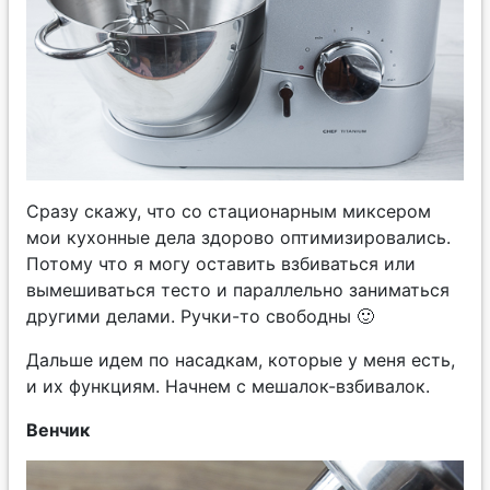
Сразу скажу, что со стационарным миксером
мои кухонные дела здорово оптимизировались.
Потому что я могу оставить взбиваться или
вымешиваться тесто и параллельно заниматься
другими делами. Ручки-то свободны 🙂
Дальше идем по насадкам, которые у меня есть,
и их функциям. Начнем с мешалок-взбивалок.
Венчик