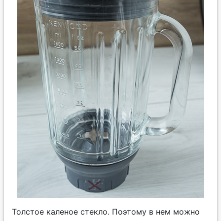
Толстое каленое стекло. Поэтому в нем можно