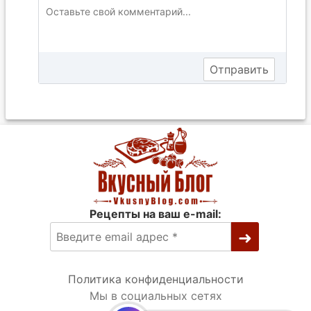
Рецепты на ваш e-mail:
Политика конфиденциальности
Мы в социальных сетях