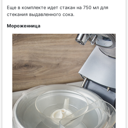
Еще в комплекте идет стакан на 750 мл для
стекания выдавленного сока.
Мороженница