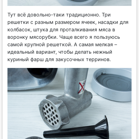
Тут всё довольно-таки традиционно. Три
решетки с разным размером ячеек, насадки для
колбасок, штука для проталкивания мяса в
воронку мясорубки. Чаще всего я пользуюсь
самой крупной решеткой. А самая мелкая –
идеальный вариант, чтобы делать нежный
куриный фарш для закусочных терринов.