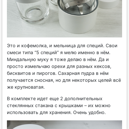
Это и кофемолка, и мельница для специй. Свои
смеси типа “5 специй” я мелю именно в нём.
Миндальную муку я тоже делаю в нём. Да и
просто измельчаю орехи для разных кексов,
бисквитов и пирогов. Сахарная пудра в нём
получается сносная, но для некоторых целей всё
же крупноватая.
В комплекте идет еще 2 дополнительных
стеклянных стакана с крышками – их можно
использовать для хранения. Очень удобно.