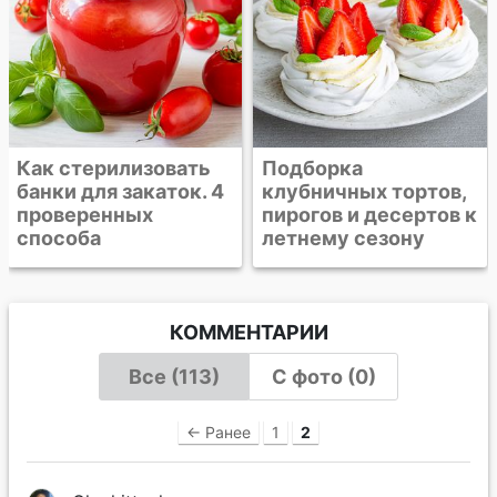
Подборка
клубничных тортов,
пирогов и десертов к
летнему сезону
КОММЕНТАРИИ
Все (113)
С фото (0)
← Ранее
1
2