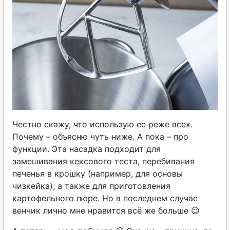
Честно скажу, что использую ее реже всех.
Почему – объясню чуть ниже. А пока – про
функции. Эта насадка подходит для
замешивания кексового теста, перебивания
печенья в крошку (например, для основы
чизкейка), а также для приготовления
картофельного пюре. Но в последнем случае
венчик лично мне нравится всё же больше 😉