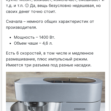
т.д. и т.п. 🙂 Да, вещь безусловно недешевая, но
своих денег точно стоит.
Сначала – немного общих характеристик от
производителя.
Мощность – 1400 Вт.
Объем чаши – 4,6 л.
Есть 6 скоростей, в том числе и медленное
размешивание, плюс импульсный режим.
Имеется три разъема под разные насадки.