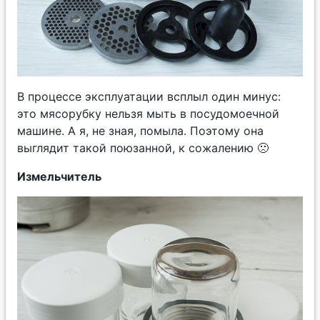
В процессе эксплуатации всплыл один минус:
это мясорубку нельзя мыть в посудомоечной
машине. А я, не зная, помыла. Поэтому она
выглядит такой поюзанной, к сожалению 🙁
Измельчитель