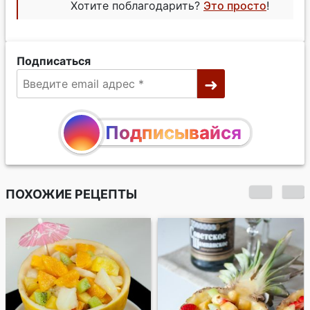
Хотите поблагодарить?
Это просто
!
Подписаться
Подписывайся
ПОХОЖИЕ РЕЦЕПТЫ
Витаминный салат с
кокосом