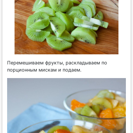
Перемешиваем фрукты, раскладываем по
порционным мискам и подаем.