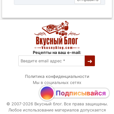
Рецепты на ваш e-mail:
Политика конфиденциальности
Мы в социальных сетях
Подписывайся
© 2007-2026 Вкусный блог. Все права защищены.
Любое использование материалов допускается