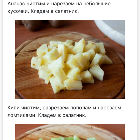
Ананас чистим и нарезаем на небольшие
кусочки. Кладем в салатник.
Киви чистим, разрезаем пополам и нарезаем
ломтиками. Кладем в салатник.