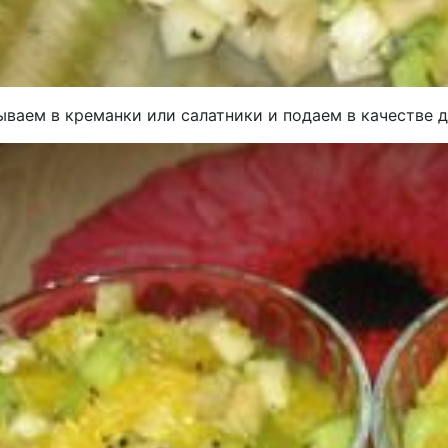
ваем в креманки или салатники и подаем в качестве д