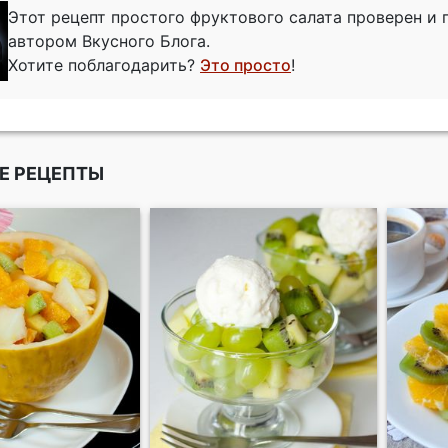
Этот рецепт простого фруктового салата проверен и
автором Вкусного Блога.
Хотите поблагодарить?
Это просто
!
Е РЕЦЕПТЫ