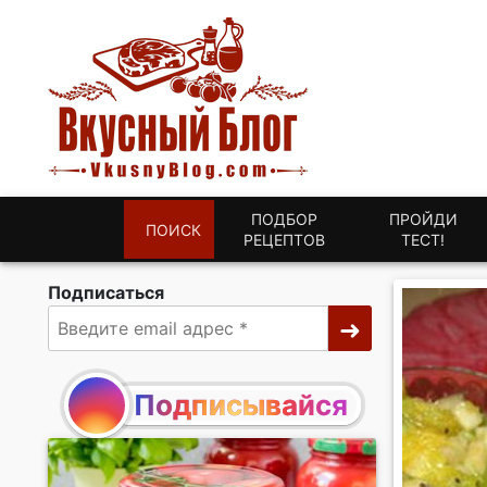
ПОДБОР
ПРОЙДИ
ПОИСК
РЕЦЕПТОВ
ТЕСТ!
Подписаться
Подписывайся