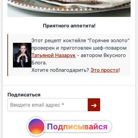
Приятного аппетита!
Этот рецепт коктейля "Горячее золото"
проверен и приготовлен шеф-поваром
Татьяной Назарук
- автором Вкусного
Блога.
Хотите поблагодарить?
Это просто
!
Подписаться
Подписывайся