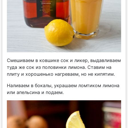
Смешиваем в ковшике сок и ликер, выдавливаем
туда же сок из половинки лимона. Ставим на
плиту и хорошенько нагреваем, но не кипятим.
Наливаем в бокалы, украшаем ломтиком лимона
или апельсина и подаем.