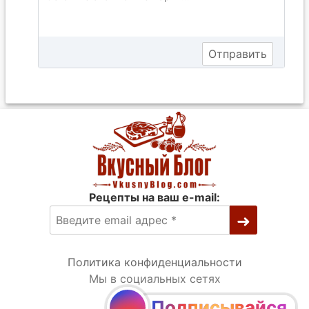
Рецепты на ваш e-mail:
Политика конфиденциальности
Мы в социальных сетях
Подписывайся