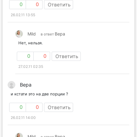
0
0
Ответить
26.02.11 13:55
Mild
Вера
в ответ
Нет, нельзя.
0
0
Ответить
27.02.11 02:35
Вера
и кстати это на две порции ?
0
0
Ответить
26.02.11 14:00
Mild
Вера
в ответ