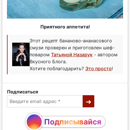
Приятного аппетита!
Этот рецепт бананово-ананасового
смузи проверен и приготовлен шеф-
поваром
Татьяной Назарук
- автором
Вкусного Блога.
Хотите поблагодарить?
Это просто
!
Подписаться
Подписывайся