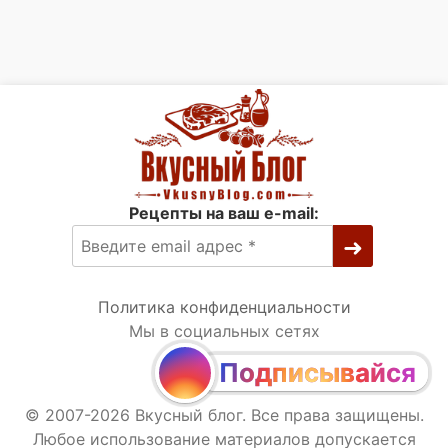
Рецепты на ваш e-mail:
Политика конфиденциальности
Мы в социальных сетях
Подписывайся
© 2007-2026 Вкусный блог. Все права защищены.
Любое использование материалов допускается