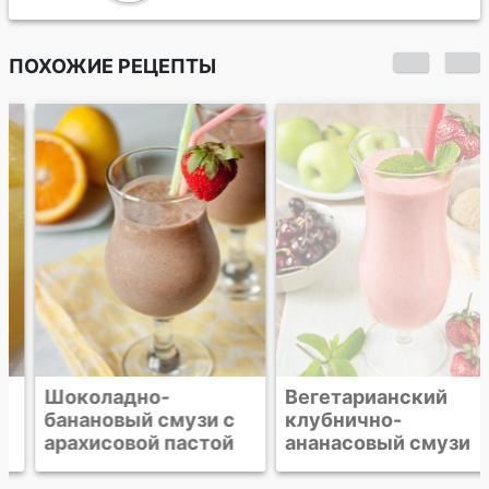
ПОХОЖИЕ РЕЦЕПТЫ
Шоколадно-
Вегетарианский
банановый смузи с
клубнично-
арахисовой пастой
ананасовый смузи