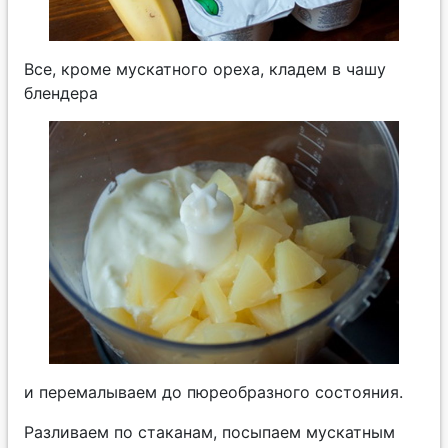
Все, кроме мускатного ореха, кладем в чашу
блендера
и перемалываем до пюреобразного состояния.
Разливаем по стаканам, посыпаем мускатным