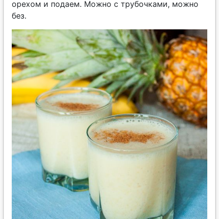
орехом и подаем. Можно с трубочками, можно
без.