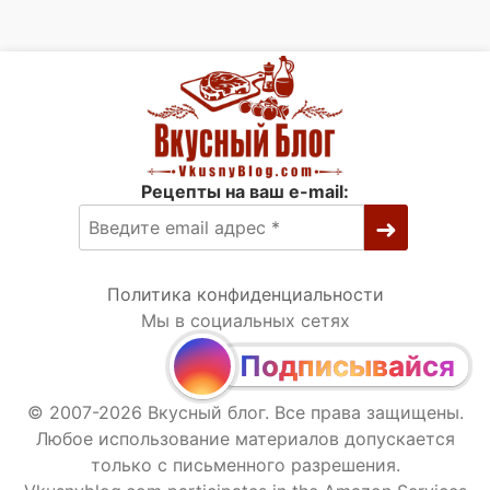
Рецепты на ваш e-mail:
Политика конфиденциальности
Мы в социальных сетях
Подписывайся
© 2007-2026 Вкусный блог. Все права защищены.
Любое использование материалов допускается
только с письменного разрешения.