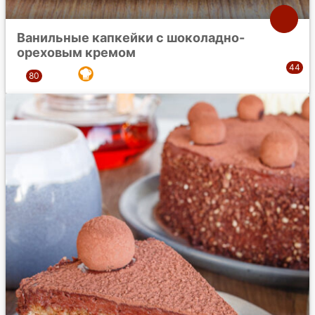
Ванильные капкейки с шоколадно-
ореховым кремом