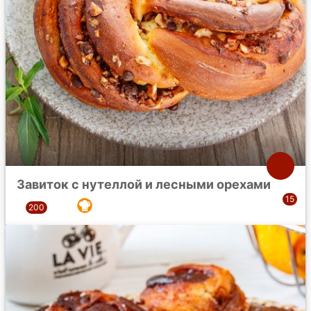
Завиток с нутеллой и лесными орехами