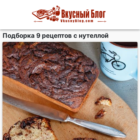
Подборка 9 рецептов с нутеллой