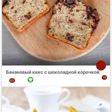
Банановый кекс с шоколадной корочкой