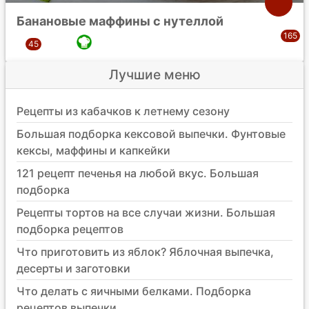
Банановые маффины с нутеллой
Лучшие меню
Рецепты из кабачков к летнему сезону
Большая подборка кексовой выпечки. Фунтовые
кексы, маффины и капкейки
121 рецепт печенья на любой вкус. Большая
подборка
Рецепты тортов на все случаи жизни. Большая
подборка рецептов
Что приготовить из яблок? Яблочная выпечка,
десерты и заготовки
Что делать с яичными белками. Подборка
рецептов выпечки