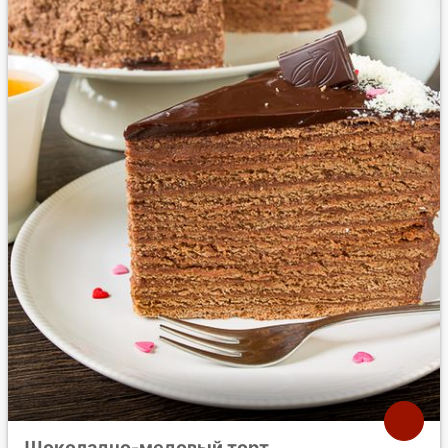
Шоколадно-медовый торт