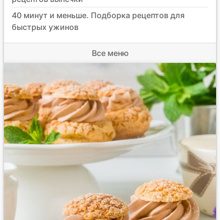
40 минут и меньше. Подборка рецептов для
быстрых ужинов
Все меню