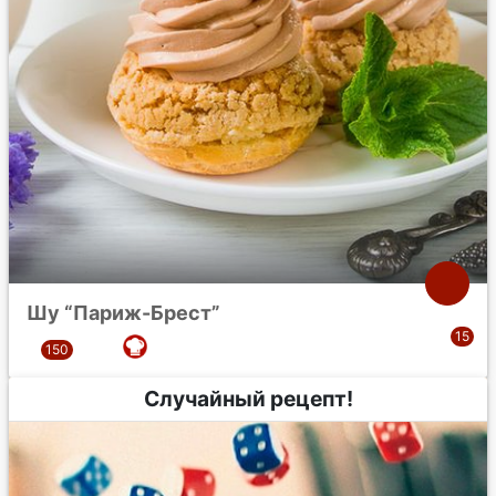
Шу “Париж-Брест”
Случайный рецепт!