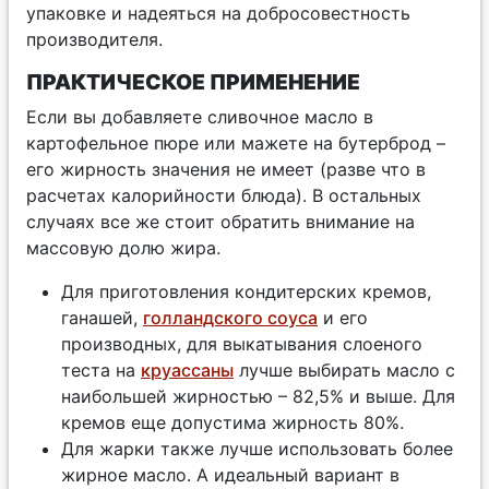
упаковке и надеяться на добросовестность
производителя.
ПРАКТИЧЕСКОЕ ПРИМЕНЕНИЕ
Если вы добавляете сливочное масло в
картофельное пюре или мажете на бутерброд –
его жирность значения не имеет (разве что в
расчетах калорийности блюда). В остальных
случаях все же стоит обратить внимание на
массовую долю жира.
Для приготовления кондитерских кремов,
ганашей,
голландского соуса
и его
производных, для выкатывания слоеного
теста на
круассаны
лучше выбирать масло с
наибольшей жирностью – 82,5% и выше. Для
кремов еще допустима жирность 80%.
Для жарки также лучше использовать более
жирное масло. А идеальный вариант в