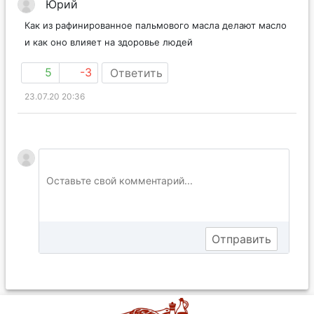
Юрий
Как из рафинированное пальмового масла делают масло
и как оно влияет на здоровье людей
5
-3
Ответить
23.07.20 20:36