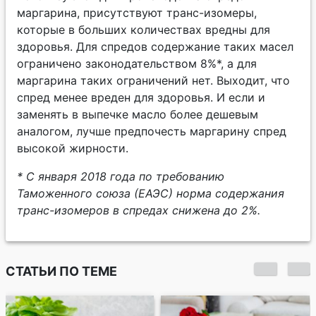
маргарина, присутствуют транс-изомеры,
которые в больших количествах вредны для
здоровья. Для спредов содержание таких масел
ограничено законодательством 8%*, а для
маргарина таких ограничений нет. Выходит, что
спред менее вреден для здоровья. И если и
заменять в выпечке масло более дешевым
аналогом, лучше предпочесть маргарину спред
высокой жирности.
* С января 2018 года по требованию
Таможенного союза (ЕАЭС) норма содержания
транс-изомеров в спредах снижена до 2%.
СТАТЬИ ПО ТЕМЕ