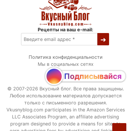
Рецепты на ваш e-mail:
Политика конфиденциальности
Мы в социальных сетях
Подписывайся
© 2007-2026 Вкусный блог. Все права защищены.
Любое использование материалов допускается
только с письменного разрешения.
Vkusnyblog.com participates in the Amazon Services
LLC Associates Program, an affiliate advertising
program designed to provide a means for sites to