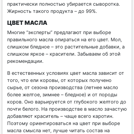
практически полностью убирается сыворотка.
Жирность такого продукта – до 99%.
ЦВЕТ МАСЛА
Многие “эксперты” предлагают при выборе
правильного масла опираться на его цвет. Мол,
слишком бледное – это растительные добавки, а
слишком яркое – красители. Забываем об этой
рекомендации.
В естественных условиях цвет масла зависит от
того, что ели коровы, от которых получено
сырье, от сезона производства (летнее масло
более желтое, зимнее – бледное) и от породы
коров. Оно варьируется от глубокого желтого до
почти белого. На производстве в масло зачастую
добавляют краситель – чаще всего каротин.
Поэтому ориентироваться на цвет при выборе
масла смысла нет, лучше читать состав на