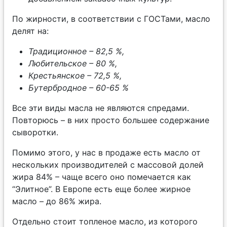
По жирности, в соответствии с ГОСТами, масло
делят на:
Традиционное – 82,5 %,
Любительское – 80 %,
Крестьянское – 72,5 %,
Бутербродное – 60-65 %
Все эти виды масла не являются спредами.
Повторюсь – в них просто большее содержание
сыворотки.
Помимо этого, у нас в продаже есть масло от
нескольких производителей с массовой долей
жира 84% – чаще всего оно помечается как
“Элитное”. В Европе есть еще более жирное
масло – до 86% жира.
Отдельно стоит топленое масло, из которого