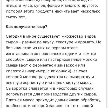
птицы и мяса, супов, фондю и многого другого.
История этого продукта насчитывает несколько
тысяч лет.
Как получается сыр?
Сегодня в мире существует множество видов
сыров – разных по вкусу, текстуре и аромату. Но
большинство из них на первом этапе
изготавливается практически одним и тем же
способом: сырое или пастеризованное молоко
смешивают с ферментной закваской или
кислотой (например, с лимонной), за счет
которой молоко разделяется на сыворотку и
плотную зернистую или волокнистую массу.
Сыворотка сливается и в некоторых случаях
используется для производства других сыров.
Плотная масса проходит дальнейшую обработку,
особенности которой зависят от того, какой