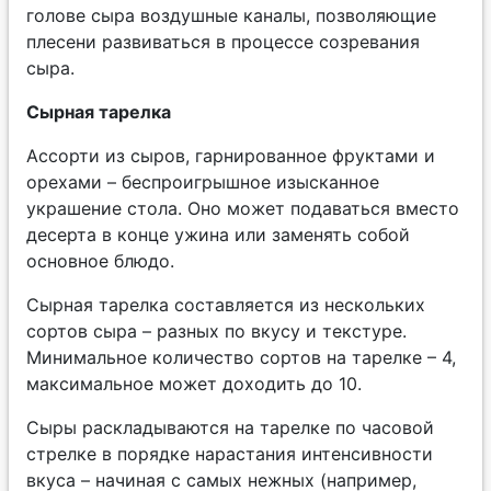
голове сыра воздушные каналы, позволяющие
плесени развиваться в процессе созревания
сыра.
Сырная тарелка
Ассорти из сыров, гарнированное фруктами и
орехами – беспроигрышное изысканное
украшение стола. Оно может подаваться вместо
десерта в конце ужина или заменять собой
основное блюдо.
Сырная тарелка составляется из нескольких
сортов сыра – разных по вкусу и текстуре.
Минимальное количество сортов на тарелке – 4,
максимальное может доходить до 10.
Сыры раскладываются на тарелке по часовой
стрелке в порядке нарастания интенсивности
вкуса – начиная с самых нежных (например,