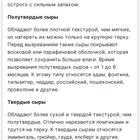
острого с сильным запахом.
Полутвердые сыры
Обладают более плотной текстурой, чем мягкие,
но натереть их можно только на крупную терку.
Перед вызреванием такие сыры покрывают
восковой или парафиновой оболочкой, которая
позволяет сохранить больше влаги. Время
вызревания полутвердых сыров – от 1 до 6
месяцев. К этому типу относятся эдам, фонтина,
тильзитер, чеддер, российский, пошехонский,
проволоне и другие.
Твердые сыры
Обладают более сухой и твердой текстурой, чем
полутвердые. Отлично нарезаются ломтиками и
трутся на терку. К твердым сырам относятся
эмменталь, грюйер, гауда, ялсберг и другие.