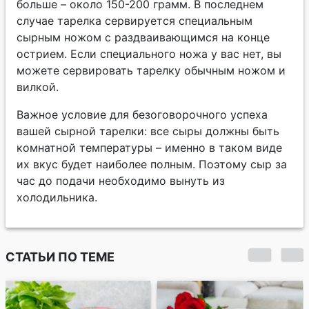
больше – около 150-200 грамм. В последнем
случае тарелка сервируется специальным
сырным ножом с раздваивающимся на конце
острием. Если специального ножа у вас нет, вы
можете сервировать тарелку обычным ножом и
вилкой.
Важное условие для безоговорочного успеха
вашей сырной тарелки: все сыры должны быть
комнатной температуры – именно в таком виде
их вкус будет наиболее полным. Поэтому сыр за
час до подачи необходимо вынуть из
холодильника.
СТАТЬИ ПО ТЕМЕ