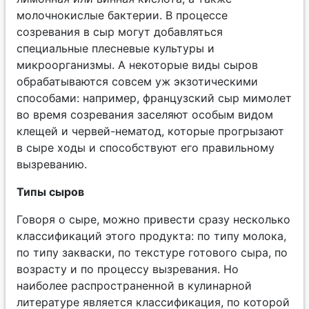
молочнокислые бактерии. В процессе
созревания в сыр могут добавляться
специальные плесневые культуры и
микроорганизмы. А некоторые виды сыров
обрабатываются совсем уж экзотическими
способами: например, французский сыр мимолет
во время созревания заселяют особым видом
клещей и червей-нематод, которые прогрызают
в сыре ходы и способствуют его правильному
вызреванию.
Типы сыров
Говоря о сыре, можно привести сразу несколько
классификаций этого продукта: по типу молока,
по типу закваски, по текстуре готового сыра, по
возрасту и по процессу вызревания. Но
наиболее распространенной в кулинарной
литературе является классификация, по которой