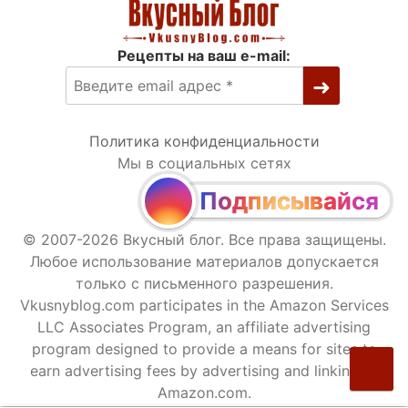
Рецепты на ваш e-mail:
Политика конфиденциальности
Мы в социальных сетях
Подписывайся
© 2007-2026 Вкусный блог. Все права защищены.
Любое использование материалов допускается
только с письменного разрешения.
Vkusnyblog.com participates in the Amazon Services
LLC Associates Program, an affiliate advertising
program designed to provide a means for sites to
earn advertising fees by advertising and linking to