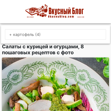
+ картофель (4)
Салаты с курицей и огурцами, 8
пошаговых рецептов с фото