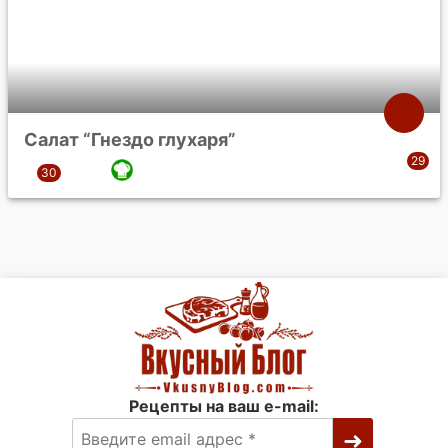
Салат “Гнездо глухаря”
Рецепты на ваш e-mail: