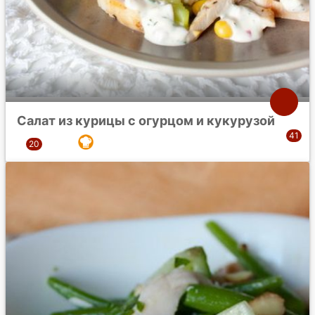
Салат из курицы с огурцом и кукурузой