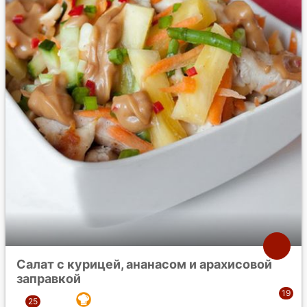
Салат с курицей, ананасом и арахисовой
заправкой