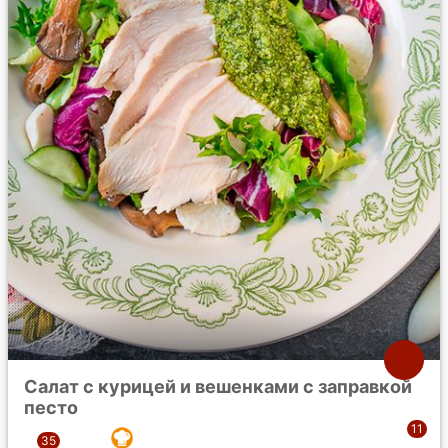
Салат с курицей и вешенками с заправкой
песто