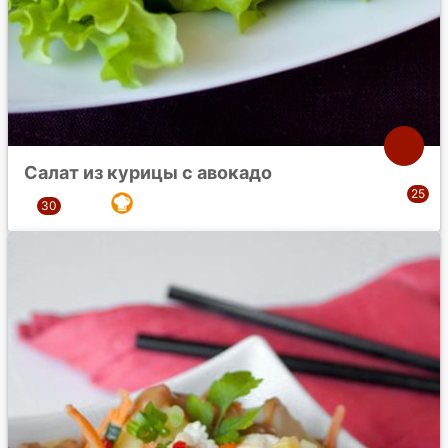
Салат из курицы с авокадо