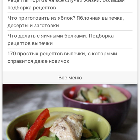
подборка рецептов
Что приготовить из яблок? Яблочная выпечка,
десерты и заготовки
Что делать с яичными белками. Подборка
рецептов выпечки
170 простых рецептов выпечки, с которыми
справится даже новичок
Все меню