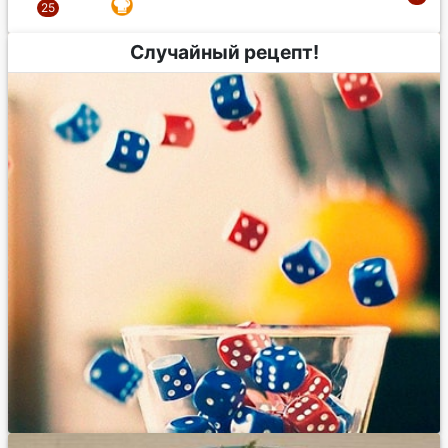
Случайный рецепт!