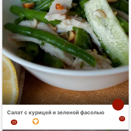
Салат с курицей и зеленой фасолью