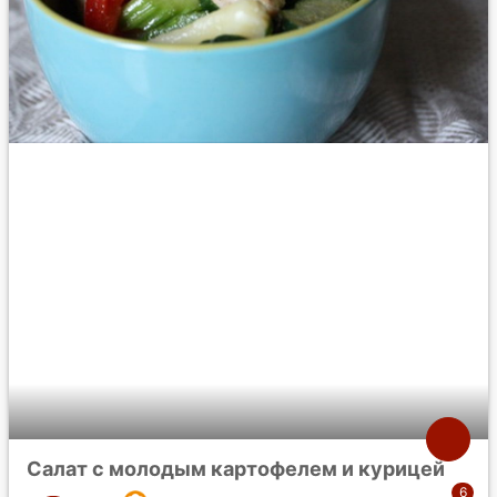
Салат с молодым картофелем и курицей