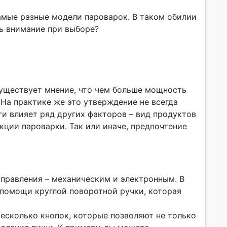
амые разные модели пароварок. В таком обилии
ть внимание при выборе?
Существует мнение, что чем больше мощность
На практике же это утверждение не всегда
и влияет ряд других факторов – вид продуктов
кции пароварки. Так или иначе, предпочтение
правления – механическим и электронным. В
 помощи круглой поворотной ручки, которая
есколько кнопок, которые позволяют не только