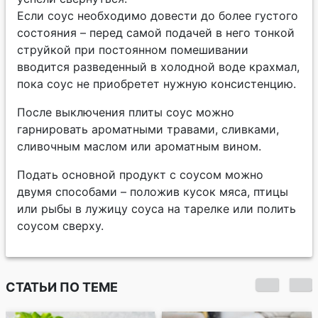
Если соус необходимо довести до более густого
состояния – перед самой подачей в него тонкой
струйкой при постоянном помешивании
вводится разведенный в холодной воде крахмал,
пока соус не приобретет нужную консистенцию.
После выключения плиты соус можно
гарнировать ароматными травами, сливками,
сливочным маслом или ароматным вином.
Подать основной продукт с соусом можно
двумя способами – положив кусок мяса, птицы
или рыбы в лужицу соуса на тарелке или полить
соусом сверху.
СТАТЬИ ПО ТЕМЕ