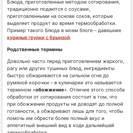
Блюда, приготовленные методом сотирования,
традиционно подаются с соусами,
приготовленными на основе соков, которые
выделяет продукт во время термообработки.
Пример такого блюда в моем блоге – давешние
куриные грудки с брынзой
.
Родственные термины
Довольно часто перед приготовлением жаркого,
рагу или других тушеных блюд, ингредиенты
быстро обжариваются на сильном огне до
румяной корочки – в кулинарии это называется
термином «
обожжение
». Отличие этого способа
обработки от сотирования состоит в том, что
при обожжении продукты не доводят до полной
готовности, а обжаривают лишь для того, чтобы
помочь им обрести более полный вкус и
аппетитный внешний вид в ходе дальнейшей
термообработки.