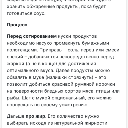
хранить обжаренные продукты, пока будет
готовиться соус.
Процесс
Перед сотированием
куски продуктов
необходимо насухо промакнуть бумажными
полотенцами. Приправы – соль, перец или смеси
специй – добавляются непосредственно перед
жаркой (а не в конце) для достижения
оптимального вкуса. Далее продукты можно
обвалять в муке (излишки стряхнуть) – это
позволит добиться красивой румяной корочки
на поверхности бледных сортов мяса, птицы или
рыбы. Шаг с мукой опциональный, его можно
пропускать по своему усмотрению.
Дальше
про жир
. Его количество нужно
выбирать исходя из натуральной жирности