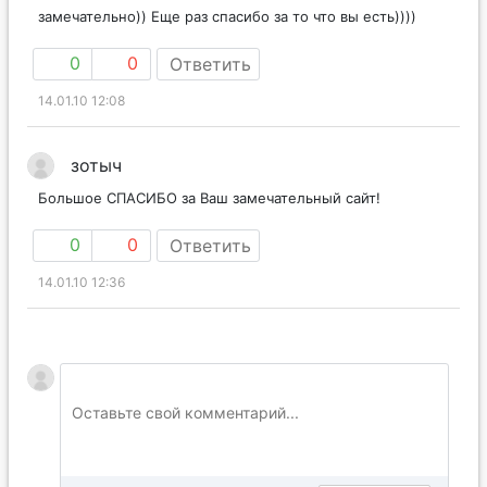
замечательно)) Еще раз спасибо за то что вы есть))))
0
0
Ответить
14.01.10 12:08
зотыч
Большое СПАСИБО за Ваш замечательный сайт!
0
0
Ответить
14.01.10 12:36