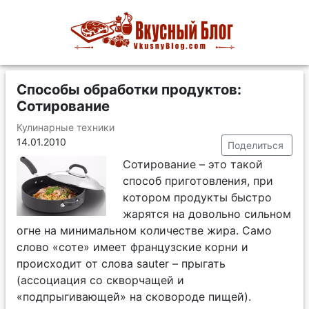
Способы обработки продуктов:
Сотирование
Кулинарные техники
14.01.2010
Поделиться
Сотирование – это такой
способ приготовления, при
котором продукты быстро
жарятся на довольно сильном
огне на минимальном количестве жира. Само
слово «соте» имеет французские корни и
происходит от слова sauter – прыгать
(ассоциация со скворчащей и
«подпрыгивающей» на сковороде пищей).