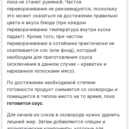
пока не станет румяной. Частое
переворачивание не рекомендуется, поскольку
это может сказаться на достижении правильно
цвета и вкуса блюда (при каждом
переворачивании температура внутри куска
падает). Кроме того, при частом
переворачивании в сотейнике практически не
скапливается сок (или фонд), который
необходим для приготовления соуса
(исключение в данном случае – креветки и
нарезанное полосками мясо).
По достижении необходимой степени
готовности продукт снимается со сковороды и
помещается в теплое место на то время, пока
готовится соус
.
Для начала из соков в сковороде нужно удалить
лишний жир. Затем добавляются специи и
ароматические компоненты, которые для