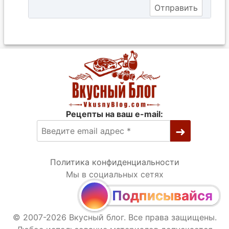
Рецепты на ваш e-mail:
Политика конфиденциальности
Мы в социальных сетях
Подписывайся
© 2007-2026 Вкусный блог. Все права защищены.