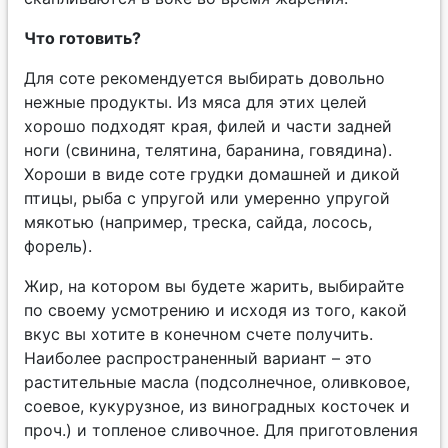
Что готовить?
Для соте рекомендуется выбирать довольно
нежные продукты. Из мяса для этих целей
хорошо подходят края, филей и части задней
ноги (свинина, телятина, баранина, говядина).
Хороши в виде соте грудки домашней и дикой
птицы, рыба с упругой или умеренно упругой
мякотью (например, треска, сайда, лосось,
форель).
Жир, на котором вы будете жарить, выбирайте
по своему усмотрению и исходя из того, какой
вкус вы хотите в конечном счете получить.
Наиболее распространенный вариант – это
растительные масла (подсолнечное, оливковое,
соевое, кукурузное, из виноградных косточек и
проч.) и топленое сливочное. Для приготовления