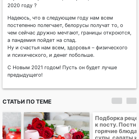
2020 году ?
Надеюсь, что в следующем году нам всем
постепенно полегчает, белорусы получат то, о
чем сейчас дружно мечтают, границы откроются,
а пандемия пойдет на спад.
Ну и счастья нам всем, здоровья – физического
и психического, и денег побольше.
С Новым 2021 годом! Пусть он будет лучше
предыдущего!
СТАТЬИ ПО ТЕМЕ