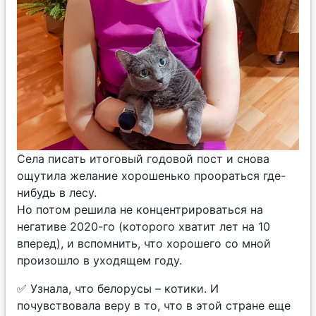
Села писать итоговый годовой пост и снова
ощутила желание хорошенько проораться где-
нибудь в лесу.
Но потом решила не концентрироваться на
негативе 2020-го (которого хватит лет на 10
вперед), и вспомнить, что хорошего со мной
произошло в уходящем году.
✅ Узнала, что белорусы – котики. И
почувствовала веру в то, что в этой стране еще