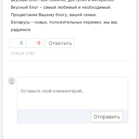
вкусный блог! Все понятно, доступно и интересно!
Вкусный блог – самый любимый и необходимый.
Процветания Вашему блогу, вашей семье.
Беларусь – новых, положительных перемен, мы вас
радуемся.
8
-8
Ответить
17.01.21 17:57