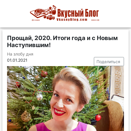
Прощай, 2020. Итоги года и с Новым
Наступившим!
На злобу дня
01.01.2021
Поделиться