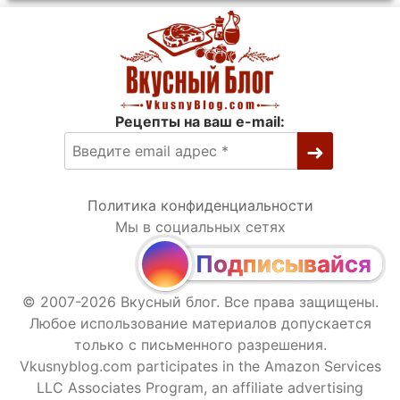
Рецепты на ваш e-mail:
Политика конфиденциальности
Мы в социальных сетях
Подписывайся
© 2007-2026 Вкусный блог. Все права защищены.
Любое использование материалов допускается
только с письменного разрешения.
Vkusnyblog.com participates in the Amazon Services