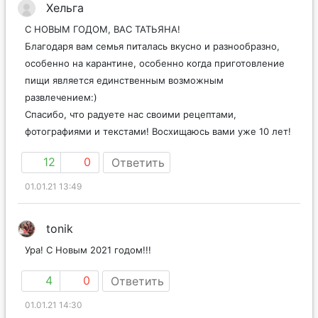
Хельга
С НОВЫМ ГОДОМ, ВАС ТАТЬЯНА!
Благодаря вам семья питалась вкусно и разнообразно,
особенно на карантине, особенно когда приготовление
пищи является единственным возможным
развлечением:)
Спасибо, что радуете нас своими рецептами,
фотографиями и текстами! Восхищаюсь вами уже 10 лет!
12
0
Ответить
01.01.21 13:49
tonik
Ура! С Новым 2021 годом!!!
4
0
Ответить