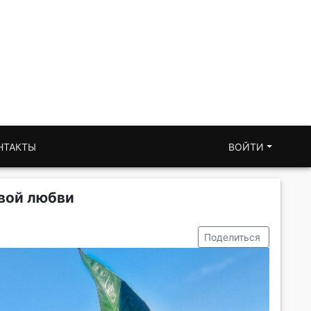
НТАКТЫ
ВОЙТИ
евой любви
Поделиться