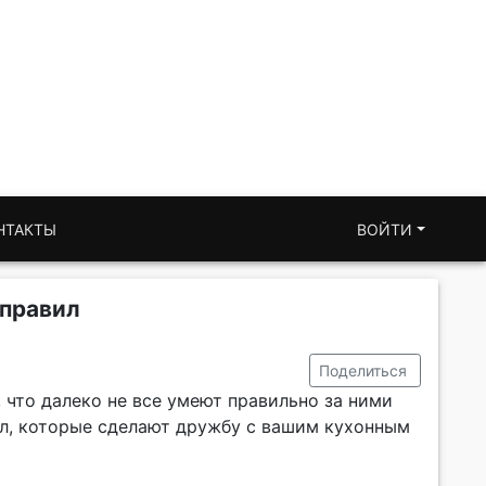
НТАКТЫ
ВОЙТИ
 правил
Поделиться
 что далеко не все умеют правильно за ними
ил, которые сделают дружбу с вашим кухонным