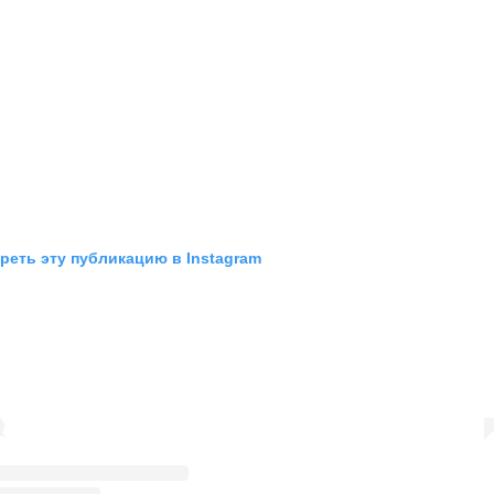
реть эту публикацию в Instagram