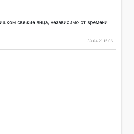
лишком свежие яйца, независимо от времени
30.04.21 15:06