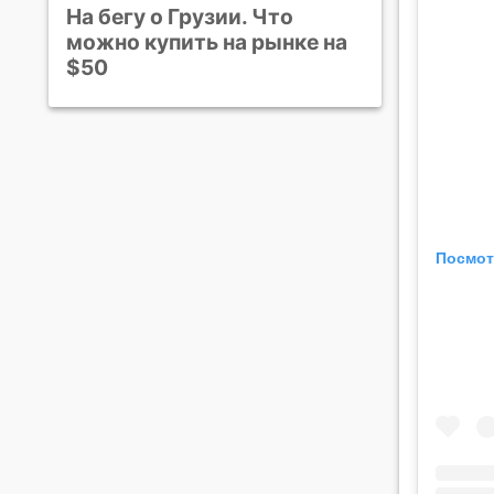
На бегу о Грузии. Что
можно купить на рынке на
$50
Посмот