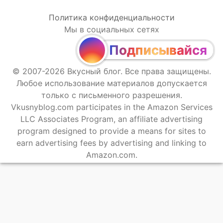
Политика конфиденциальности
Мы в социальных сетях
Подписывайся
© 2007-2026 Вкусный блог. Все права защищены.
Любое использование материалов допускается
только с письменного разрешения.
Vkusnyblog.com participates in the Amazon Services
LLC Associates Program, an affiliate advertising
program designed to provide a means for sites to
earn advertising fees by advertising and linking to
Amazon.com.