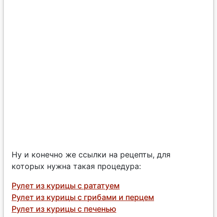
Ну и конечно же ссылки на рецепты, для
которых нужна такая процедура:
Рулет из курицы с рататуем
Рулет из курицы с грибами и перцем
Рулет из курицы с печенью