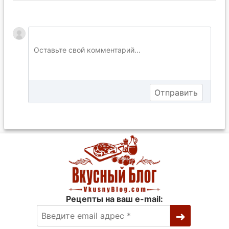
Рецепты на ваш e-mail: