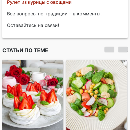
Рулет из курицы с овощами
Все вопросы по традиции – в комменты.
Оставайтесь на связи!
СТАТЬИ ПО ТЕМЕ