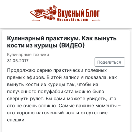
Кулинарный практикум. Как вынуть
кости из курицы (ВИДЕО)
Кулинарные техники
31.05.2017
Поделиться
Продолжаю серию практически полезных
прямых эфиров. В этой записи я показала, как
вынуть кости из курицы так, чтобы из
полученного полуфабриката можно было
свернуть рулет. Вы сами можете увидеть, что
это не очень сложно. Самые важные моменты –
это хорошо наточенный нож и отсутствие
спешки.