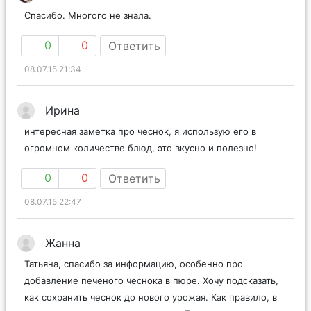
Спасибо. Многого не знала.
0
0
Ответить
08.07.15 21:34
Ирина
интересная заметка про чеснок, я использую его в
огромном количестве блюд, это вкусно и полезно!
0
0
Ответить
08.07.15 22:47
Жанна
Татьяна, спасибо за информацию, особенно про
добавление печеного чеснока в пюре. Хочу подсказать,
как сохранить чеснок до нового урожая. Как правило, в