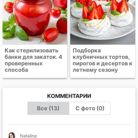
Подборка
4
клубничных тортов,
пирогов и десертов к
летнему сезону
КОММЕНТАРИИ
Все (13)
С фото (0)
Natalina