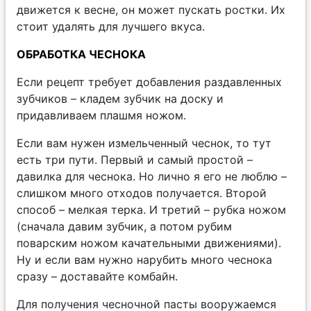
движется к весне, он может пускать ростки. Их
стоит удалять для лучшего вкуса.
ОБРАБОТКА ЧЕСНОКА
Если рецепт требует добавления раздавленных
зубчиков – кладем зубчик на доску и
придавливаем плашмя ножом.
Если вам нужен измельченный чеснок, то тут
есть три пути. Первый и самый простой –
давилка для чеснока. Но лично я его не люблю –
слишком много отходов получается. Второй
способ – мелкая терка. И третий – рубка ножом
(сначала давим зубчик, а потом рубим
поварским ножом качательными движениями).
Ну и если вам нужно нарубить много чеснока
сразу – доставайте комбайн.
Для получения чесночной пасты вооружаемся