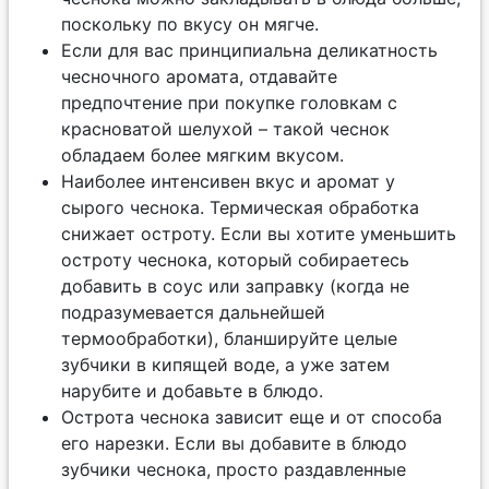
поскольку по вкусу он мягче.
Если для вас принципиальна деликатность
чесночного аромата, отдавайте
предпочтение при покупке головкам с
красноватой шелухой – такой чеснок
обладаем более мягким вкусом.
Наиболее интенсивен вкус и аромат у
сырого чеснока. Термическая обработка
снижает остроту. Если вы хотите уменьшить
остроту чеснока, который собираетесь
добавить в соус или заправку (когда не
подразумевается дальнейшей
термообработки), бланшируйте целые
зубчики в кипящей воде, а уже затем
нарубите и добавьте в блюдо.
Острота чеснока зависит еще и от способа
его нарезки. Если вы добавите в блюдо
зубчики чеснока, просто раздавленные