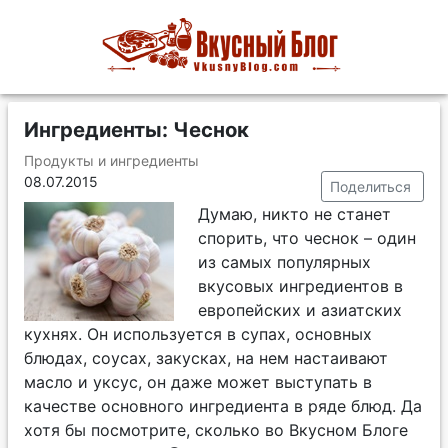
Ингредиенты: Чеснок
Продукты и ингредиенты
08.07.2015
Поделиться
Думаю, никто не станет
спорить, что чеснок – один
из самых популярных
вкусовых ингредиентов в
европейских и азиатских
кухнях. Он используется в супах, основных
блюдах, соусах, закусках, на нем настаивают
масло и уксус, он даже может выступать в
качестве основного ингредиента в ряде блюд. Да
хотя бы посмотрите, сколько во Вкусном Блоге