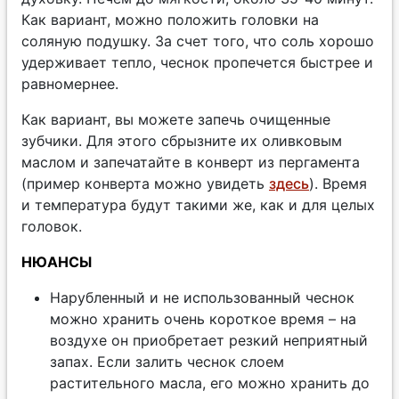
Как вариант, можно положить головки на
соляную подушку. За счет того, что соль хорошо
удерживает тепло, чеснок пропечется быстрее и
равномернее.
Как вариант, вы можете запечь очищенные
зубчики. Для этого сбрызните их оливковым
маслом и запечатайте в конверт из пергамента
(пример конверта можно увидеть
здесь
). Время
и температура будут такими же, как и для целых
головок.
НЮАНСЫ
Нарубленный и не использованный чеснок
можно хранить очень короткое время – на
воздухе он приобретает резкий неприятный
запах. Если залить чеснок слоем
растительного масла, его можно хранить до