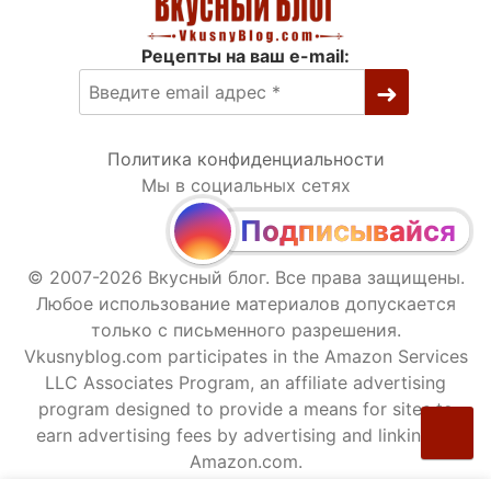
Рецепты на ваш e-mail:
Политика конфиденциальности
Мы в социальных сетях
Подписывайся
© 2007-2026 Вкусный блог. Все права защищены.
Любое использование материалов допускается
только с письменного разрешения.
Vkusnyblog.com participates in the Amazon Services
LLC Associates Program, an affiliate advertising
program designed to provide a means for sites to
earn advertising fees by advertising and linking to
Amazon.com.