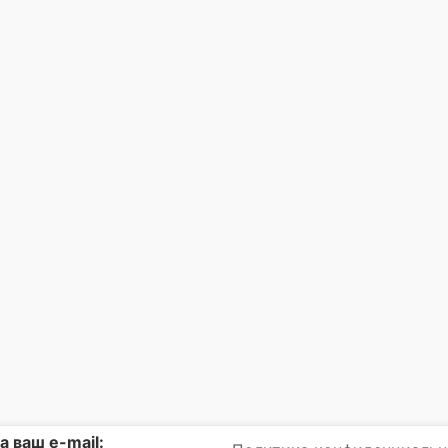
а ваш e-mail: