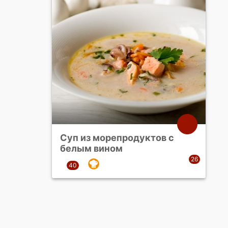
Суп из морепродуктов с
белым вином