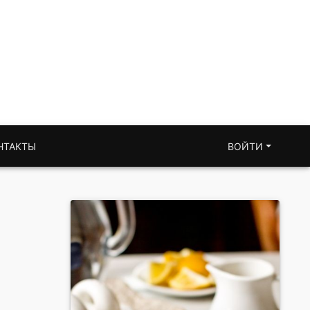
НТАКТЫ
ВОЙТИ