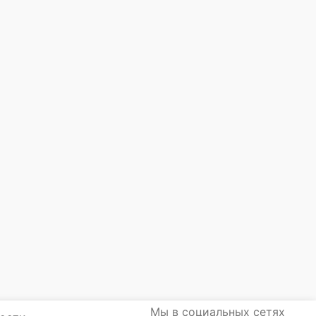
Мы в социальных сетях