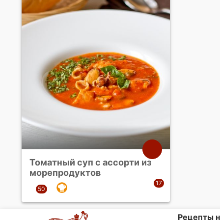
Томатный суп с ассорти из
морепродуктов
Рецепты н