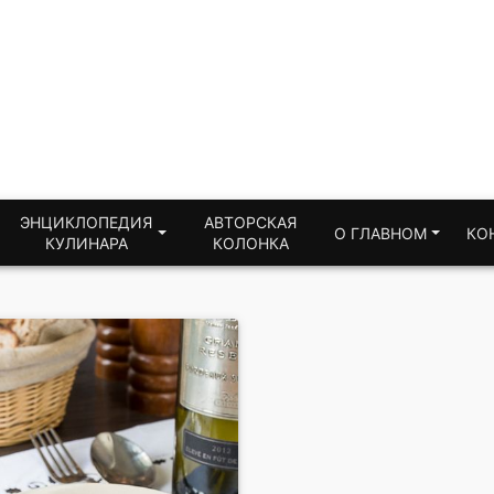
ЭНЦИКЛОПЕДИЯ
АВТОРСКАЯ
О ГЛАВНОМ
КО
КУЛИНАРА
КОЛОНКА