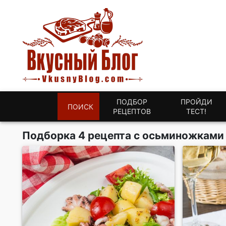
ПОДБОР
ПРОЙДИ
ПОИСК
РЕЦЕПТОВ
ТЕСТ!
Подборка 4 рецепта с осьминожками