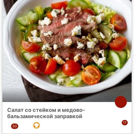
Салат со стейком и медово-
бальзамической заправкой