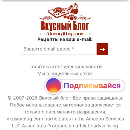
Рецепты на ваш e-mail:
Политика конфиденциальности
Мы в социальных сетях
Подписывайся
© 2007-2026 Вкусный блог. Все права защищены.
Любое использование материалов допускается
только с письменного разрешения.
Vkusnyblog.com participates in the Amazon Services
LLC Associates Program, an affiliate advertising