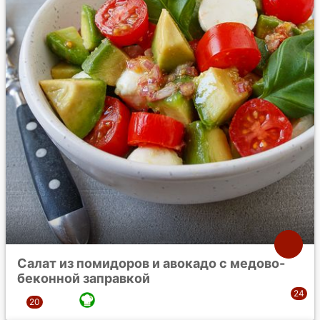
Салат из помидоров и авокадо с медово-
беконной заправкой