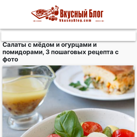
Салаты с мёдом и огурцами и
помидорами, 3 пошаговых рецепта с
фото