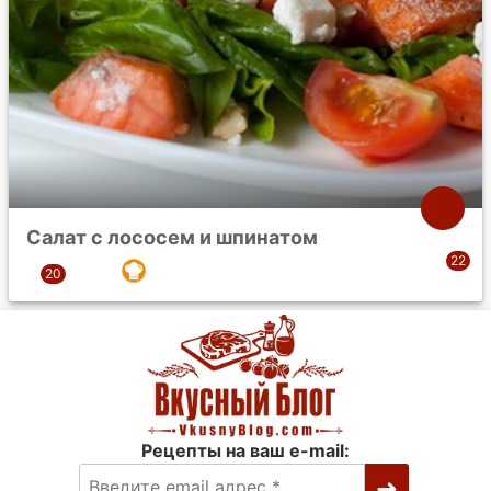
Салат с лососем и шпинатом
Рецепты на ваш e-mail: