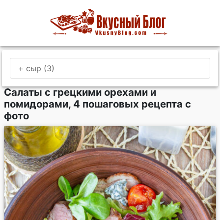
+ сыр (3)
Салаты с грецкими орехами и
помидорами, 4 пошаговых рецепта с
фото