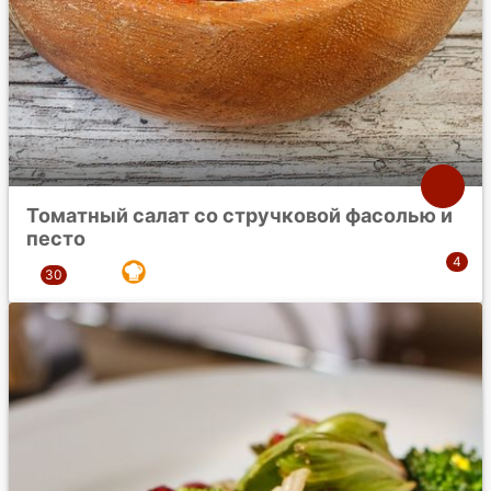
Томатный салат со стручковой фасолью и
песто