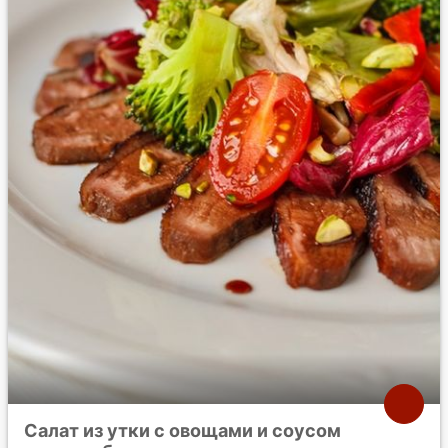
Салат из утки с овощами и соусом