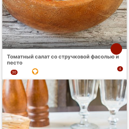
Томатный салат со стручковой фасолью и
песто