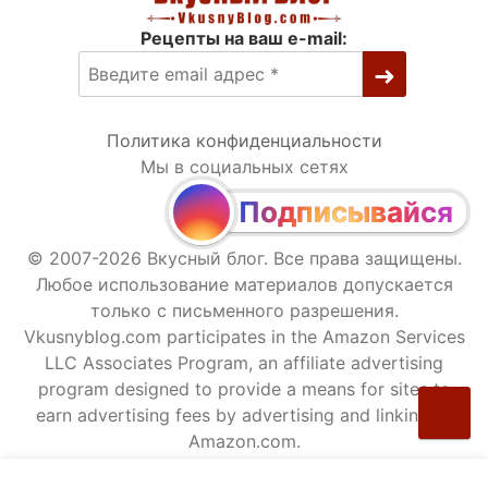
Рецепты на ваш e-mail:
Политика конфиденциальности
Мы в социальных сетях
Подписывайся
© 2007-2026 Вкусный блог. Все права защищены.
Любое использование материалов допускается
только с письменного разрешения.
Vkusnyblog.com participates in the Amazon Services
LLC Associates Program, an affiliate advertising
program designed to provide a means for sites to
earn advertising fees by advertising and linking to
Amazon.com.