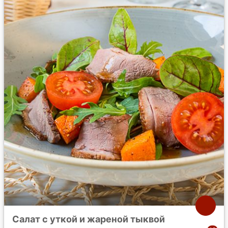
Салат с уткой и жареной тыквой