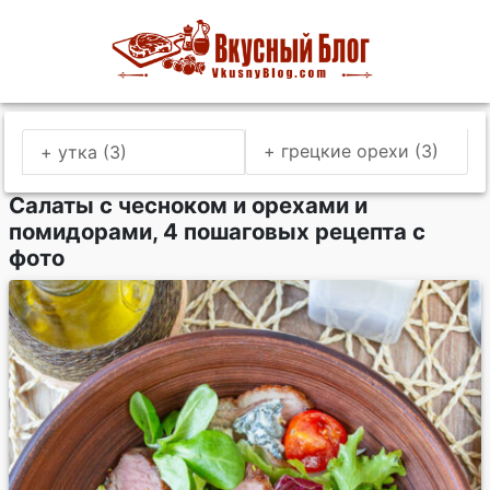
+ грецкие орехи (3)
+ утка (3)
Салаты с чесноком и орехами и
помидорами, 4 пошаговых рецепта с
фото