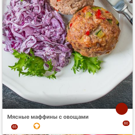
Мясные маффины с овощами