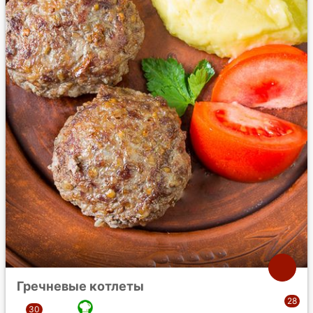
Гречневые котлеты