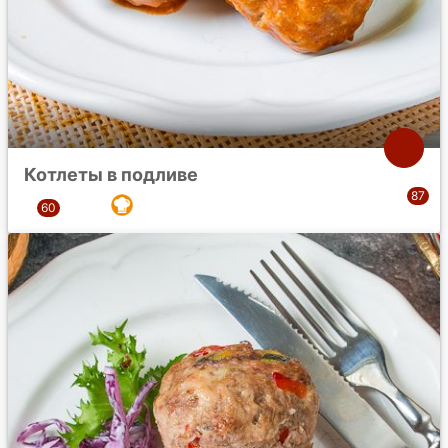
Котлеты в подливе