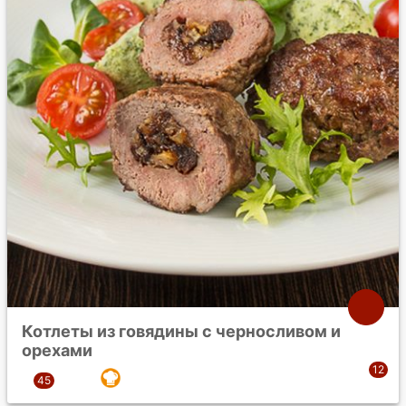
Котлеты из говядины с черносливом и
орехами