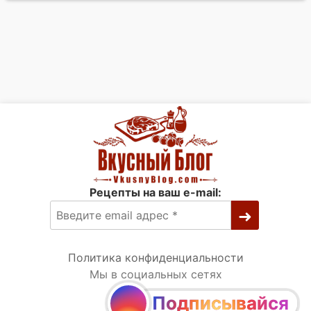
Рецепты на ваш e-mail:
Политика конфиденциальности
Мы в социальных сетях
Подписывайся