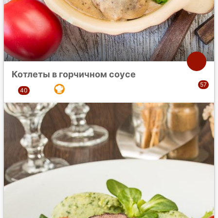
Котлеты в горчичном соусе