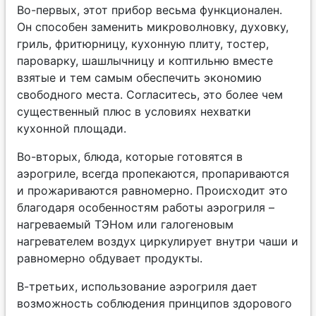
Во-первых, этот прибор весьма функционален.
Он способен заменить микроволновку, духовку,
гриль, фритюрницу, кухонную плиту, тостер,
пароварку, шашлычницу и коптильню вместе
взятые и тем самым обеспечить экономию
свободного места. Согласитесь, это более чем
существенный плюс в условиях нехватки
кухонной площади.
Во-вторых, блюда, которые готовятся в
аэрогриле, всегда пропекаются, пропариваются
и прожариваются равномерно. Происходит это
благодаря особенностям работы аэрогриля –
нагреваемый ТЭНом или галогеновым
нагревателем воздух циркулирует внутри чаши и
равномерно обдувает продукты.
В-третьих, использование аэрогриля дает
возможность соблюдения принципов здорового