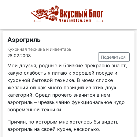
Аэрогриль
Кухонная техника и инвентарь
28.02.2008
Поделиться
Мои друзья, родные и близкие прекрасно знают,
какую слабость я питаю к хорошей посуде и
кухонной бытовой технике. В моем списке
желаний ой как много позиций из этих двух
категорий. Среди прочего значится в нем
аэрогриль – чрезвычайно функциональное чудо
современной техники.
Причин, по которым мне хотелось бы видеть
аэрогриль на своей кухне, несколько.