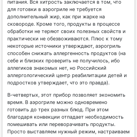
питания. Вся хитрость заключается в том, что
для готовки в аэрогриле не требуется
дополнительный жир, как при жарке на
сковороде. Кроме того, продукты в процессе
обработки не теряют своих полезных свойств и
практически не обезвоживаются. Плюс к тому
некоторые источники утверждают, аэрогриль
способен снижать аллергенность продуктов (на
себе и близких проверить не получилось, ибо
аллегиков знакомых нет, но Российский
аллергологический центр реабилитации детей и
подростков утверждает, что это правда).
В-четвертых, этот прибор позволяет экономить
время. В аэрогриле можно одновремено
готовить до трех разных блюд. При этом
благодаря конвекции отпадает необходимость
помешивать или переворачивать продукты.
Просто выставляем нужный режим, настраиваем