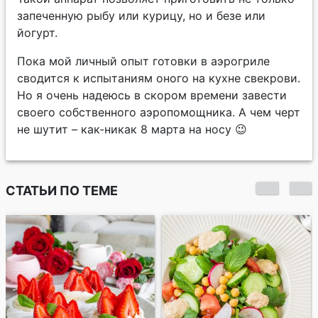
запеченную рыбу или курицу, но и безе или
йогурт.
Пока мой личный опыт готовки в аэрогриле
сводится к испытаниям оного на кухне свекрови.
Но я очень надеюсь в скором времени завести
своего собственного аэропомощника. А чем черт
не шутит – как-никак 8 марта на носу 😉
СТАТЬИ ПО ТЕМЕ