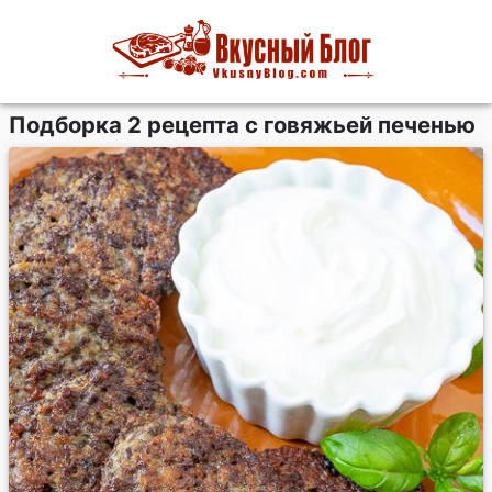
Подборка 2 рецепта с говяжьей печенью