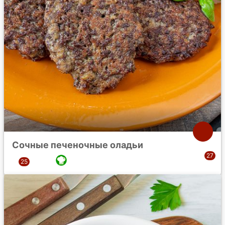
Сочные печеночные оладьи