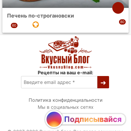
Печень по-строгановски
Рецепты на ваш e-mail:
Политика конфиденциальности
Мы в социальных сетях
Подписывайся