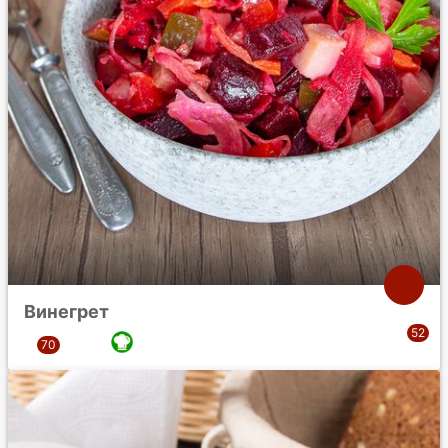
Винегрет