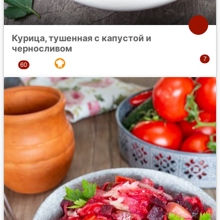
Курица, тушенная с капустой и
черносливом