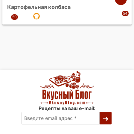
Картофельная колбаса
Рецепты на ваш e-mail: