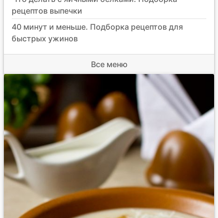
рецептов выпечки
40 минут и меньше. Подборка рецептов для
быстрых ужинов
Все меню