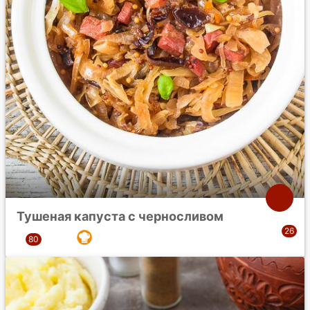
Тушеная капуста с черносливом