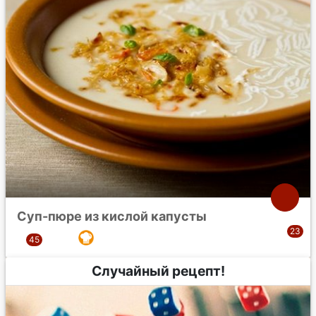
Суп-пюре из кислой капусты
Случайный рецепт!