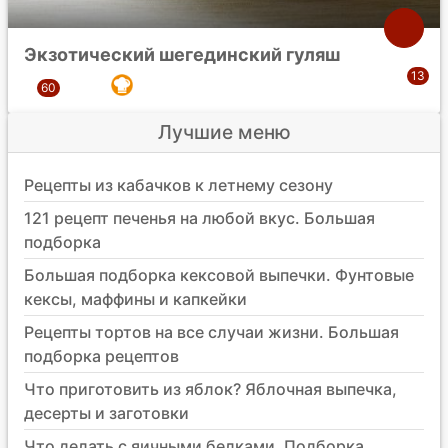
Экзотический шегединский гуляш
Лучшие меню
Рецепты из кабачков к летнему сезону
121 рецепт печенья на любой вкус. Большая
подборка
Большая подборка кексовой выпечки. Фунтовые
кексы, маффины и капкейки
Рецепты тортов на все случаи жизни. Большая
подборка рецептов
Что приготовить из яблок? Яблочная выпечка,
десерты и заготовки
Что делать с яичными белками. Подборка