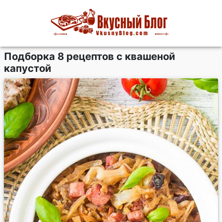
Подборка 8 рецептов с квашеной
капустой