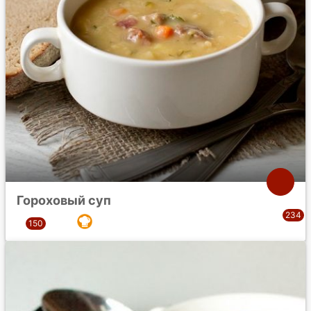
Гороховый суп