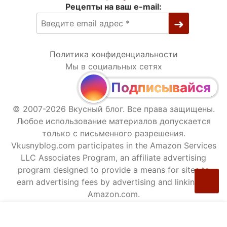
Рецепты на ваш e-mail:
Политика конфиденциальности
Мы в социальных сетях
Подписывайся
© 2007-2026 Вкусный блог. Все права защищены.
Любое использование материалов допускается
только с письменного разрешения.
Vkusnyblog.com participates in the Amazon Services
LLC Associates Program, an affiliate advertising
program designed to provide a means for sites to
earn advertising fees by advertising and linking to
Amazon.com.