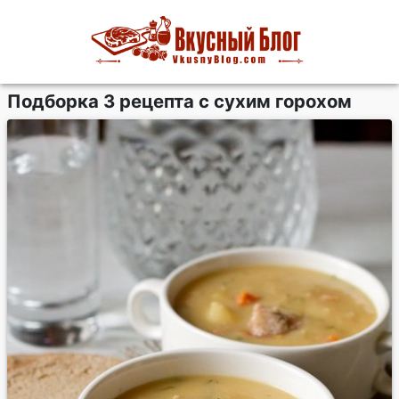
Подборка 3 рецепта с сухим горохом