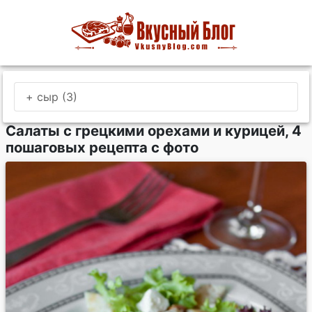
+ сыр (3)
Салаты с грецкими орехами и курицей, 4
пошаговых рецепта с фото