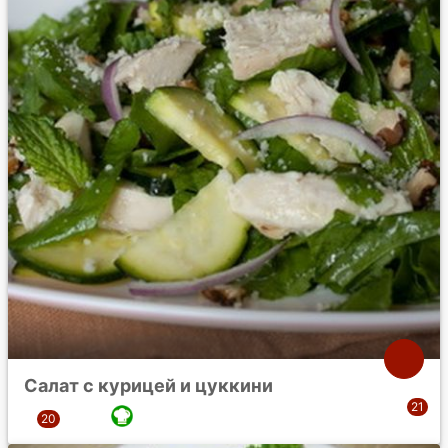
Салат с курицей и цуккини