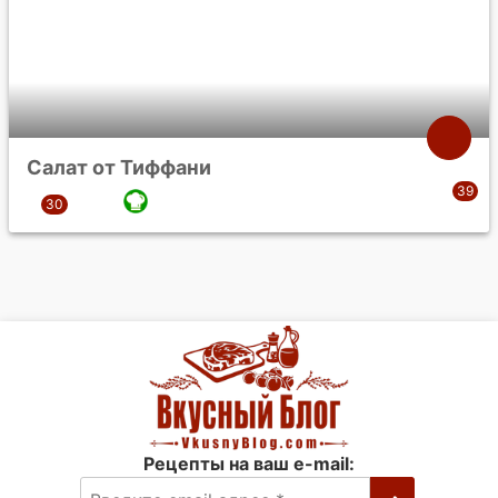
Салат от Тиффани
Рецепты на ваш e-mail: