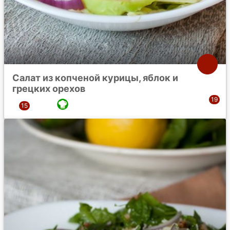
Салат из копченой курицы, яблок и
грецких орехов