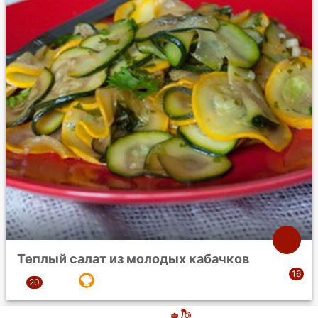
Теплый салат из молодых кабачков