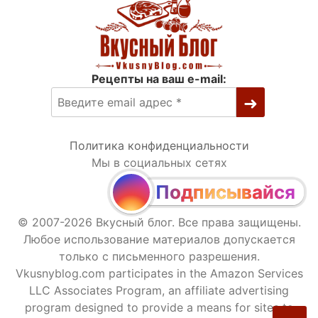
Рецепты на ваш e-mail:
Политика конфиденциальности
Мы в социальных сетях
Подписывайся
© 2007-2026 Вкусный блог. Все права защищены.
Любое использование материалов допускается
только с письменного разрешения.
Vkusnyblog.com participates in the Amazon Services
LLC Associates Program, an affiliate advertising
program designed to provide a means for sites to