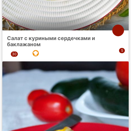
Салат с куриными сердечками и
баклажаном