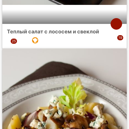
Теплый салат с лососем и свеклой