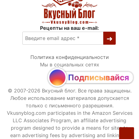
Рецепты на ваш e-mail:
Политика конфиденциальности
Мы в социальных сетях
Подписывайся
© 2007-2026 Вкусный блог. Все права защищены.
Любое использование материалов допускается
только с письменного разрешения.
Vkusnyblog.com participates in the Amazon Services
LLC Associates Program, an affiliate advertising
program designed to provide a means for sites to
earn advertising fees by advertising and linking to