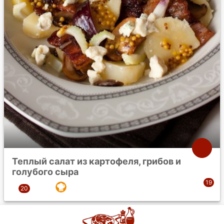
Теплый салат из картофеля, грибов и
голубого сыра