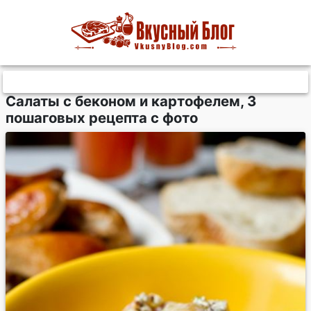
Салаты с беконом и картофелем, 3
пошаговых рецепта с фото