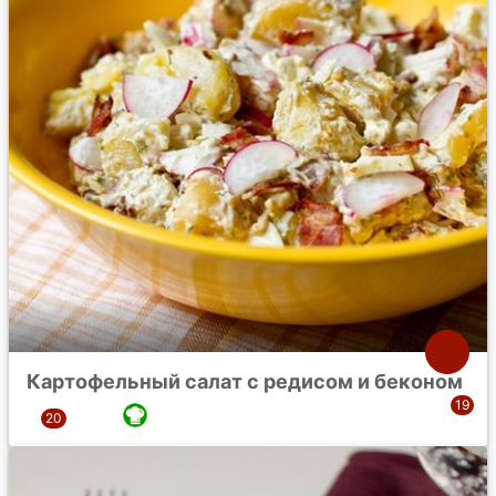
Картофельный салат с редисом и беконом