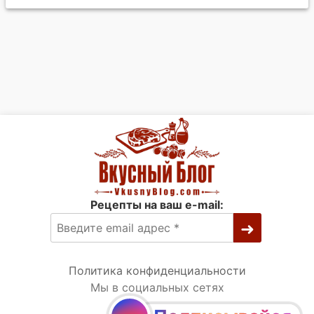
Рецепты на ваш e-mail:
Политика конфиденциальности
Мы в социальных сетях