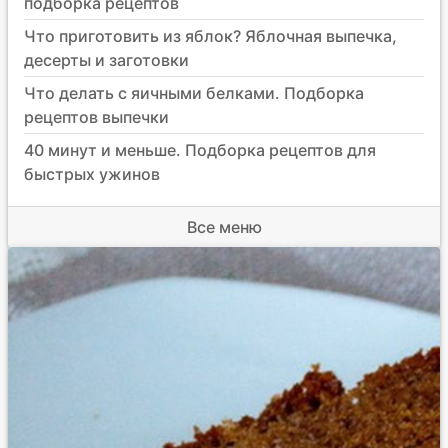
подборка рецептов
Что приготовить из яблок? Яблочная выпечка,
десерты и заготовки
Что делать с яичными белками. Подборка
рецептов выпечки
40 минут и меньше. Подборка рецептов для
быстрых ужинов
Все меню