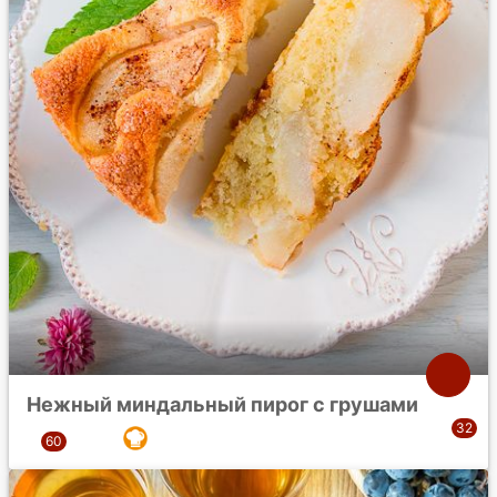
Нежный миндальный пирог с грушами