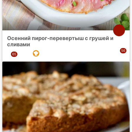
Осенний пирог-перевертыш с грушей и
сливами