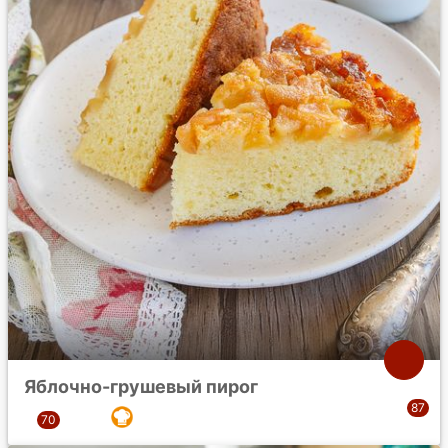
Яблочно-грушевый пирог