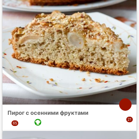
Пирог с осенними фруктами