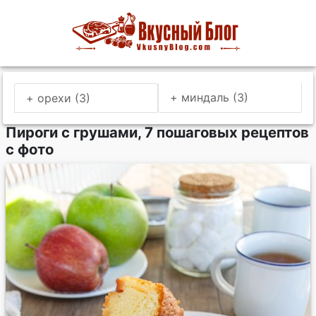
+ миндаль (3)
+ орехи (3)
Пироги с грушами, 7 пошаговых рецептов
с фото