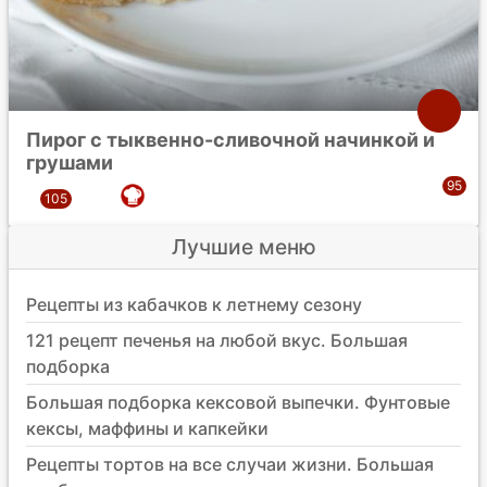
Пирог с тыквенно-сливочной начинкой и
грушами
Лучшие меню
Рецепты из кабачков к летнему сезону
121 рецепт печенья на любой вкус. Большая
подборка
Большая подборка кексовой выпечки. Фунтовые
кексы, маффины и капкейки
Рецепты тортов на все случаи жизни. Большая