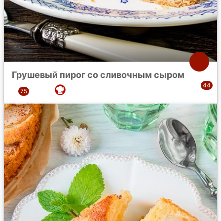
Грушевый пирог со сливочным сыром