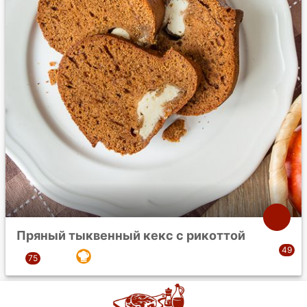
Пряный тыквенный кекс с рикоттой