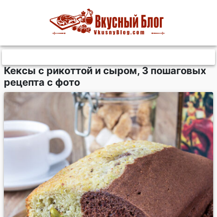
Кексы с рикоттой и сыром, 3 пошаговых
рецепта с фото