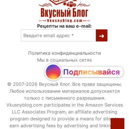
Рецепты на ваш e-mail:
Политика конфиденциальности
Мы в социальных сетях
Подписывайся
© 2007-2026 Вкусный блог. Все права защищены.
Любое использование материалов допускается
только с письменного разрешения.
Vkusnyblog.com participates in the Amazon Services
LLC Associates Program, an affiliate advertising
program designed to provide a means for sites to
earn advertising fees by advertising and linking to