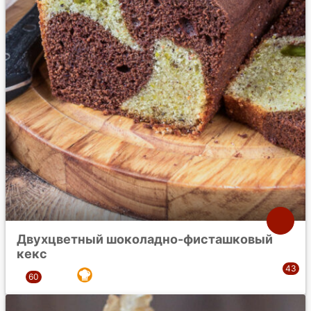
Двухцветный шоколадно-фисташковый
кекс