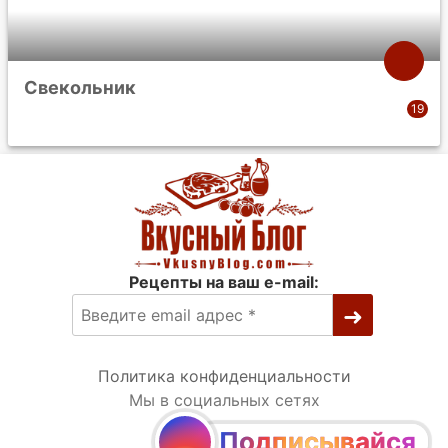
Свекольник
Рецепты на ваш e-mail:
Политика конфиденциальности
Мы в социальных сетях
Подписывайся