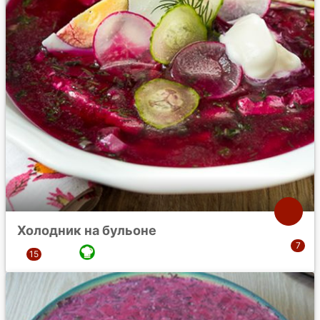
Холодник на бульоне