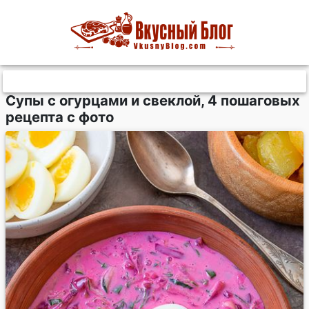
Супы с огурцами и свеклой, 4 пошаговых
рецепта с фото