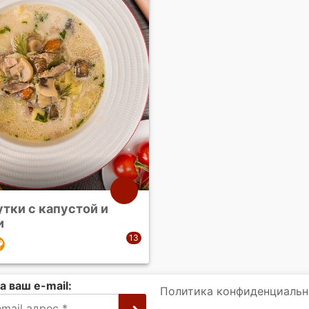
утки с капустой и
и
а ваш e-mail:
Политика конфиденциальн