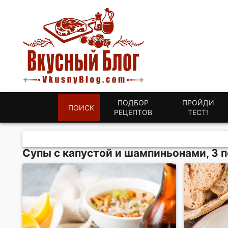
ПОДБОР
ПРОЙДИ
ПОИСК
РЕЦЕПТОВ
ТЕСТ!
Супы с капустой и шампиньонами, 3 