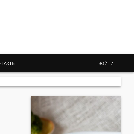
НТАКТЫ
ВОЙТИ