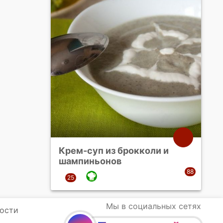
Крем-суп из брокколи и
шампиньонов
Мы в социальных сетях
ости