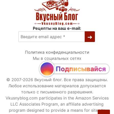
Рецепты на ваш e-mail:
Политика конфиденциальности
Мы в социальных сетях
Подписывайся
© 2007-2026 Вкусный блог. Все права защищены.
Любое использование материалов допускается
только с письменного разрешения.
Vkusnyblog.com participates in the Amazon Services
LLC Associates Program, an affiliate advertising
program designed to provide a means for sites to