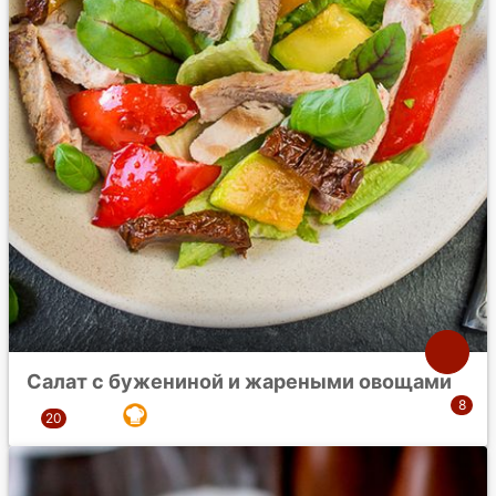
Салат с бужениной и жареными овощами