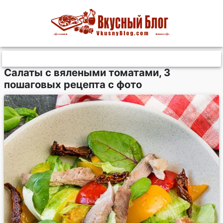
Салаты с вялеными томатами, 3
пошаговых рецепта с фото