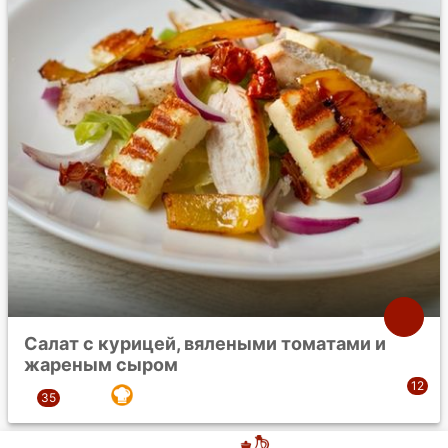
Салат с курицей, вялеными томатами и
жареным сыром