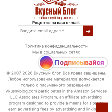
Рецепты на ваш e-mail:
Политика конфиденциальности
Мы в социальных сетях
Подписывайся
© 2007-2026 Вкусный блог. Все права защищены.
Любое использование материалов допускается
только с письменного разрешения.
Vkusnyblog.com participates in the Amazon Services
LLC Associates Program, an affiliate advertising
program designed to provide a means for sites to
earn advertising fees by advertising and linking to