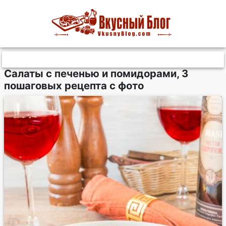
Салаты с печенью и помидорами, 3
пошаговых рецепта с фото