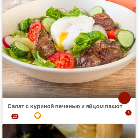
Салат с куриной печенью и яйцом пашот