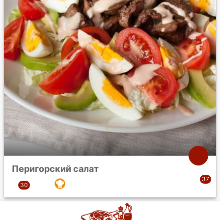
Перигорский салат