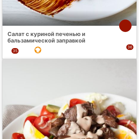
Салат с куриной печенью и
бальзамической заправкой