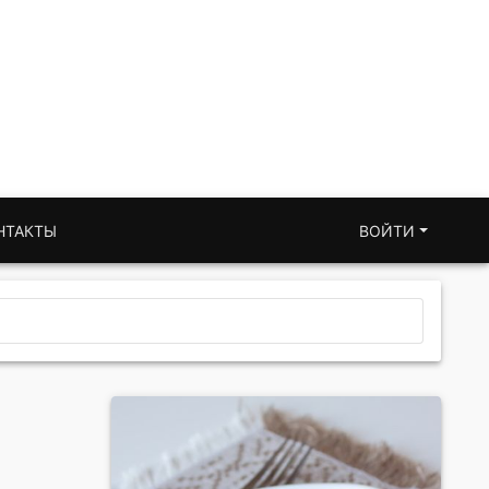
НТАКТЫ
ВОЙТИ