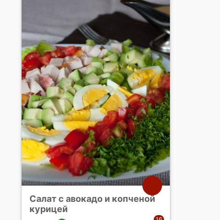
Салат с авокадо и копченой
курицей