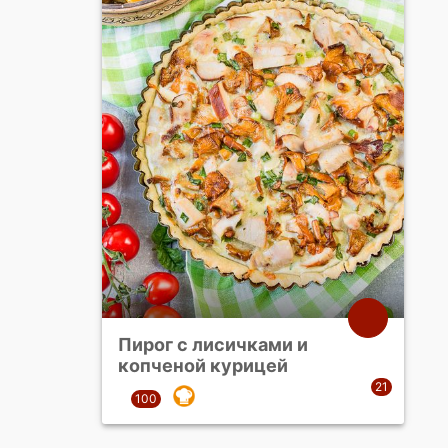
Пирог с лисичками и
копченой курицей