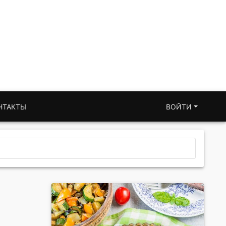
НТАКТЫ
ВОЙТИ