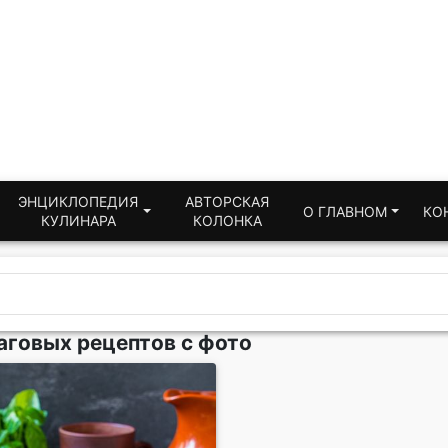
ЭНЦИКЛОПЕДИЯ
АВТОРСКАЯ
О ГЛАВНОМ
КО
КУЛИНАРА
КОЛОНКА
аговых рецептов с фото