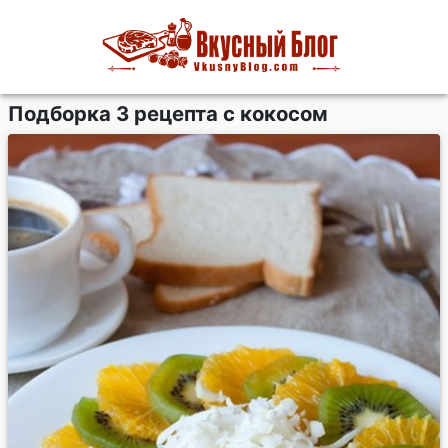
Подборка 3 рецепта с кокосом