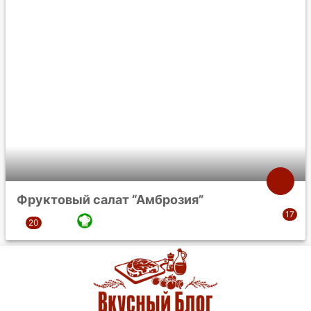
Фруктовый салат “Амброзия”