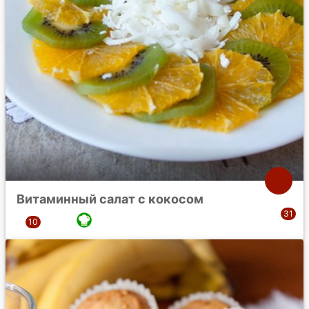
Витаминный салат с кокосом