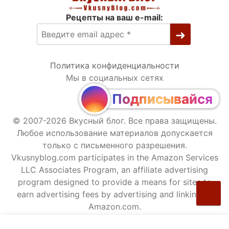
Рецепты на ваш e-mail:
Политика конфиденциальности
Мы в социальных сетях
Подписывайся
© 2007-2026 Вкусный блог. Все права защищены.
Любое использование материалов допускается
только с письменного разрешения.
Vkusnyblog.com participates in the Amazon Services
LLC Associates Program, an affiliate advertising
program designed to provide a means for sites to
earn advertising fees by advertising and linking to
Amazon.com.