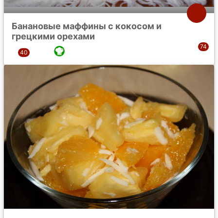
Банановые маффины с кокосом и
грецкими орехами