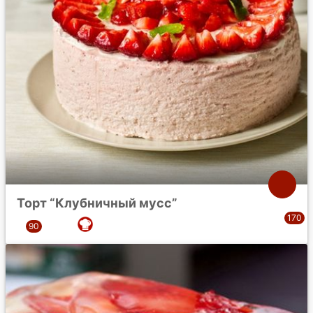
Торт “Клубничный мусс”