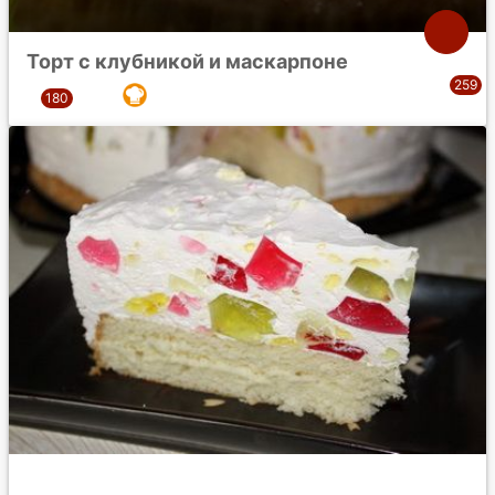
Торт с клубникой и маскарпоне