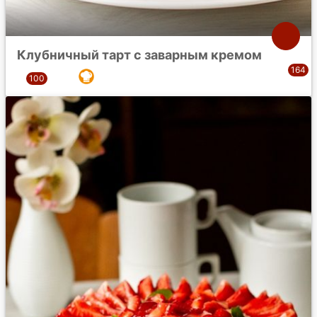
Клубничный тарт с заварным кремом