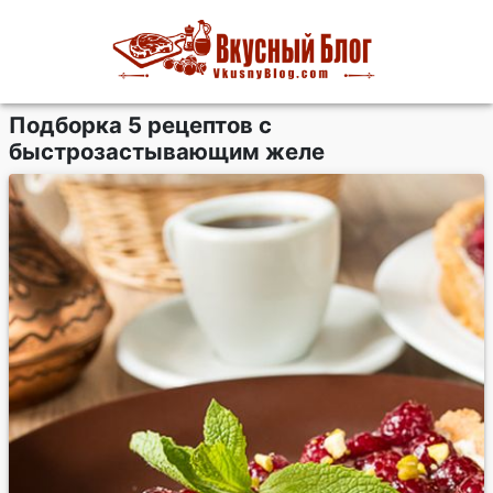
Подборка 5 рецептов с
быстрозастывающим желе