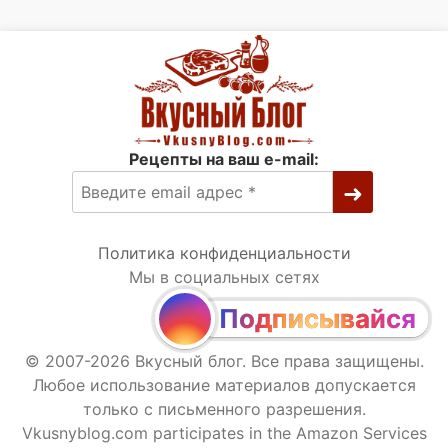
Рецепты на ваш e-mail:
Политика конфиденциальности
Мы в социальных сетях
Подписывайся
© 2007-2026 Вкусный блог. Все права защищены.
Любое использование материалов допускается
только с письменного разрешения.
Vkusnyblog.com participates in the Amazon Services