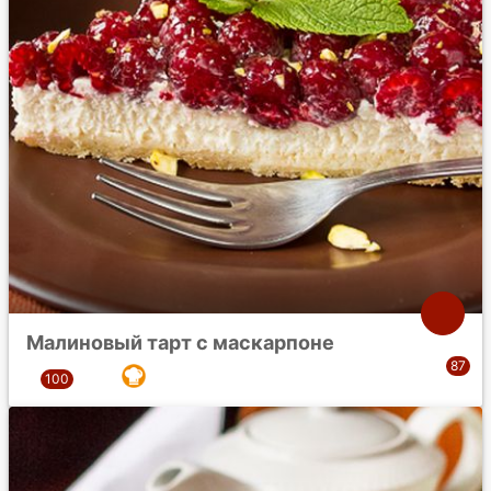
Малиновый тарт с маскарпоне