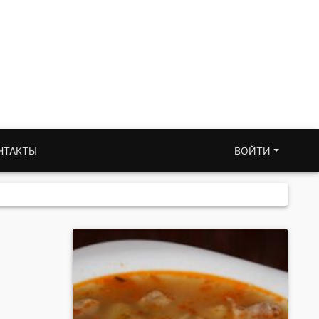
НТАКТЫ
ВОЙТИ