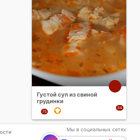
Густой суп из свиной
грудинки
Мы в социальных сетях
ости